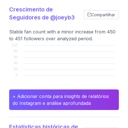
Crescimento de
Compartilhar
Seguidores de @joeyb3
Stable fan count with a minor increase from 450
to 451 followers over analyzed period.
+ Adicionar conta para insights de relatórios
do Instagram e análise aprofundada
Estatísticas históricas de