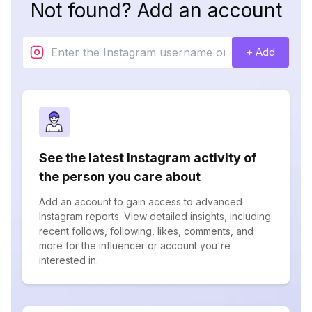
Not found? Add an account
+ Add
See the latest Instagram activity of
the person you care about
Add an account to gain access to advanced
Instagram reports. View detailed insights, including
recent follows, following, likes, comments, and
more for the influencer or account you're
interested in.