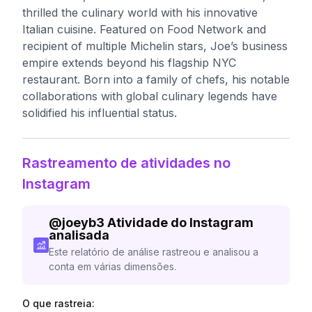
thrilled the culinary world with his innovative
Italian cuisine. Featured on Food Network and
recipient of multiple Michelin stars, Joe’s business
empire extends beyond his flagship NYC
restaurant. Born into a family of chefs, his notable
collaborations with global culinary legends have
solidified his influential status.
Rastreamento de atividades no
Instagram
@
joeyb3
Atividade do Instagram
analisada
Este relatório de análise rastreou e analisou a
conta em várias dimensões.
O que rastreia: