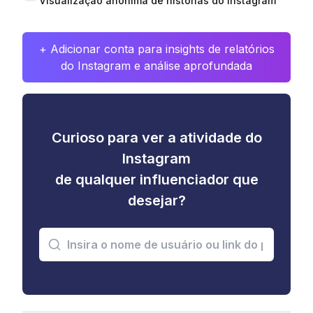
Visualização anônima de histórias do Instagram
+ Adicionar conta para insights de relatórios
do Instagram e análise aprofundada
Curioso para ver a atividade do
Instagram
de qualquer influenciador que
desejar?