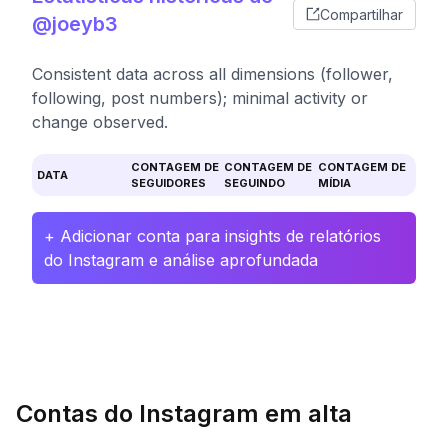
Compartilhar
@joeyb3
Consistent data across all dimensions (follower,
following, post numbers); minimal activity or
change observed.
CONTAGEM DE
CONTAGEM DE
CONTAGEM DE
DATA
SEGUIDORES
SEGUINDO
MÍDIA
+ Adicionar conta para insights de relatórios
do Instagram e análise aprofundada
Contas do Instagram em alta