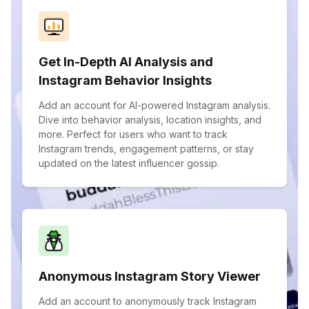
Get In-Depth AI Analysis and
Instagram Behavior Insights
Add an account for AI-powered Instagram analysis.
Dive into behavior analysis, location insights, and
more. Perfect for users who want to track
Instagram trends, engagement patterns, or stay
updated on the latest influencer gossip.
Anonymous Instagram Story Viewer
Add an account to anonymously track Instagram