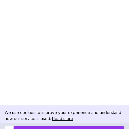
We use cookies to improve your experience and understand
how our service is used.
Read more