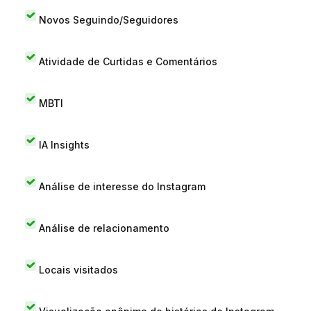
Novos Seguindo/Seguidores
Atividade de Curtidas e Comentários
MBTI
IA Insights
Análise de interesse do Instagram
Análise de relacionamento
Locais visitados