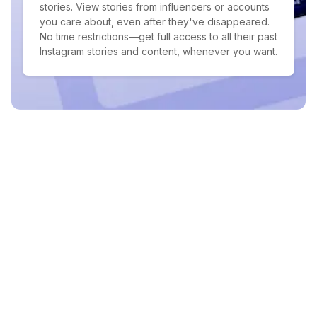
stories. View stories from influencers or accounts
you care about, even after they've disappeared.
No time restrictions—get full access to all their past
Instagram stories and content, whenever you want.