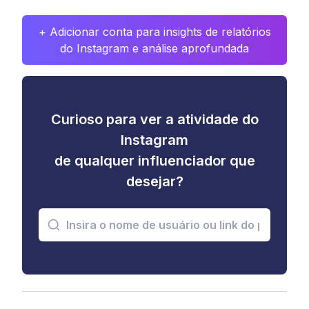
+ Adicionar conta para insights de relatórios
do Instagram e análise aprofundada
Curioso para ver a atividade do
Instagram
de qualquer influenciador que
desejar?