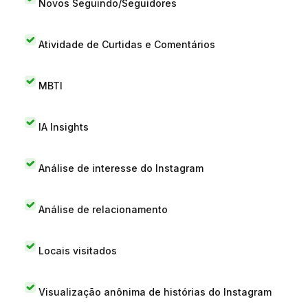
Novos Seguindo/Seguidores
Atividade de Curtidas e Comentários
MBTI
IA Insights
Análise de interesse do Instagram
Análise de relacionamento
Locais visitados
Visualização anônima de histórias do Instagram