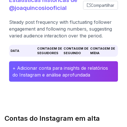
Estatísticas históricas de
Compartilhar
@joaquincosiooficial
Steady post frequency with fluctuating follower
engagement and following numbers, suggesting
varied audience interaction over the period.
CONTAGEM DE
CONTAGEM DE
CONTAGEM DE
DATA
SEGUIDORES
SEGUINDO
MÍDIA
+ Adicionar conta para insights de relatórios
do Instagram e análise aprofundada
Contas do Instagram em alta