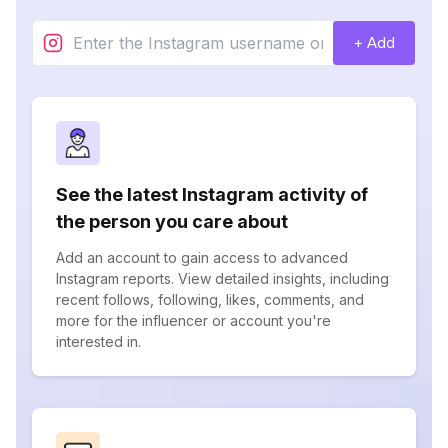
+ Add
See the latest Instagram activity of
the person you care about
Add an account to gain access to advanced
Instagram reports. View detailed insights, including
recent follows, following, likes, comments, and
more for the influencer or account you're
interested in.