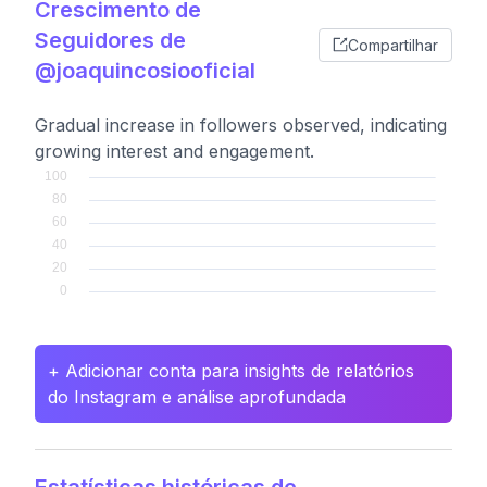
Crescimento de
Seguidores de
Compartilhar
@joaquincosiooficial
Gradual increase in followers observed, indicating
growing interest and engagement.
+ Adicionar conta para insights de relatórios
do Instagram e análise aprofundada