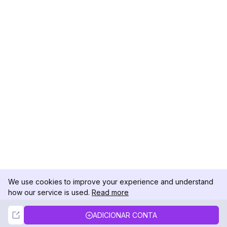
We use cookies to improve your experience and understand
how our service is used.
Read more
Not Now
Accept
ADICIONAR CONTA