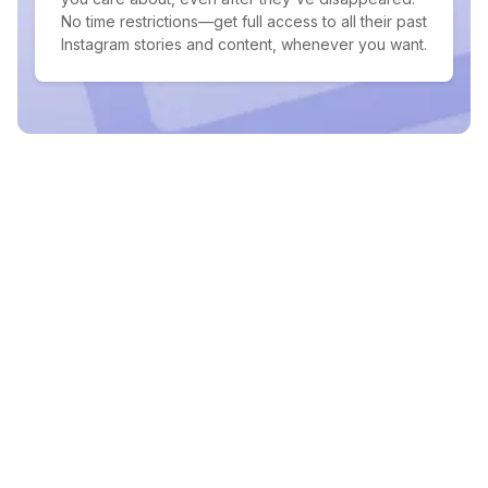
No time restrictions—get full access to all their past
Instagram stories and content, whenever you want.