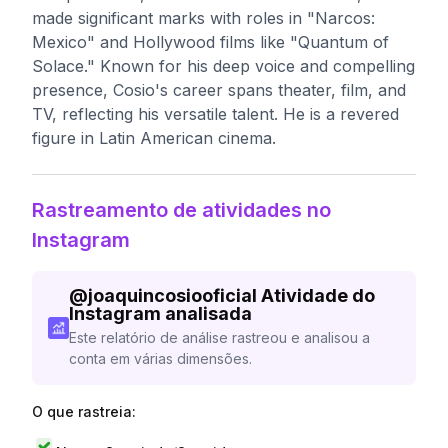
made significant marks with roles in "Narcos:
Mexico" and Hollywood films like "Quantum of
Solace." Known for his deep voice and compelling
presence, Cosio's career spans theater, film, and
TV, reflecting his versatile talent. He is a revered
figure in Latin American cinema.
Rastreamento de atividades no
Instagram
@
joaquincosiooficial
Atividade do
Instagram analisada
Este relatório de análise rastreou e analisou a
conta em várias dimensões.
O que rastreia: