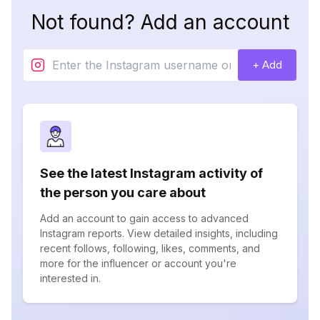
Not found? Add an account
+ Add
See the latest Instagram activity of
the person you care about
Add an account to gain access to advanced
Instagram reports. View detailed insights, including
recent follows, following, likes, comments, and
more for the influencer or account you're
interested in.