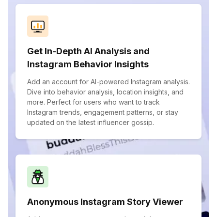
Get In-Depth AI Analysis and
Instagram Behavior Insights
Add an account for AI-powered Instagram analysis.
Dive into behavior analysis, location insights, and
more. Perfect for users who want to track
Instagram trends, engagement patterns, or stay
updated on the latest influencer gossip.
Anonymous Instagram Story Viewer