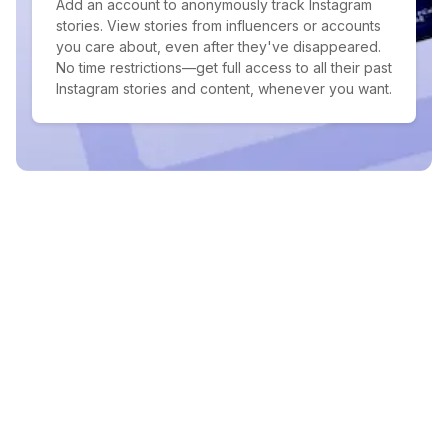
Add an account to anonymously track Instagram
stories. View stories from influencers or accounts
you care about, even after they've disappeared.
No time restrictions—get full access to all their past
Instagram stories and content, whenever you want.