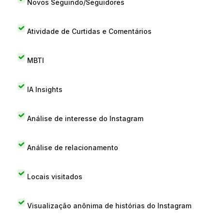
Novos Seguindo/Seguidores
Atividade de Curtidas e Comentários
MBTI
IA Insights
Análise de interesse do Instagram
Análise de relacionamento
Locais visitados
Visualização anônima de histórias do Instagram