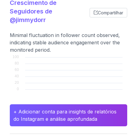
Crescimento de
Seguidores de
Compartilhar
@jimmydorr
Minimal fluctuation in follower count observed,
indicating stable audience engagement over the
monitored period.
+ Adicionar conta para insights de relatórios
do Instagram e análise aprofundada