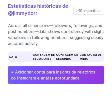
Estatísticas históricas de
Compartilhar
@jimmydorr
Across all dimensions—followers, followings, and
post numbers—data shows consistency with slight
variations in following numbers, suggesting steady
account activity.
CONTAGEM DE
CONTAGEM DE
CONTAGEM DE
DATA
SEGUIDORES
SEGUINDO
MÍDIA
+ Adicionar conta para insights de relatórios
do Instagram e análise aprofundada