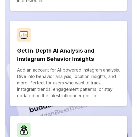
interested in.
Get In-Depth AI Analysis and
Instagram Behavior Insights
Add an account for AI-powered Instagram analysis.
Dive into behavior analysis, location insights, and
more. Perfect for users who want to track
Instagram trends, engagement patterns, or stay
updated on the latest influencer gossip.