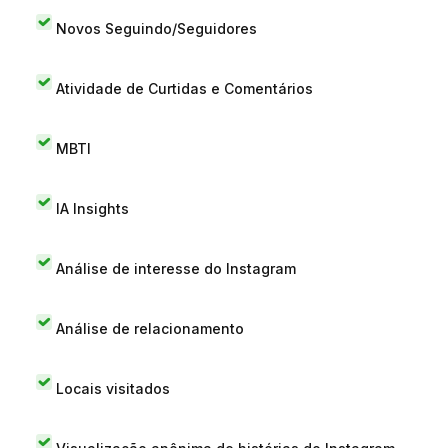
Novos Seguindo/Seguidores
Atividade de Curtidas e Comentários
MBTI
IA Insights
Análise de interesse do Instagram
Análise de relacionamento
Locais visitados