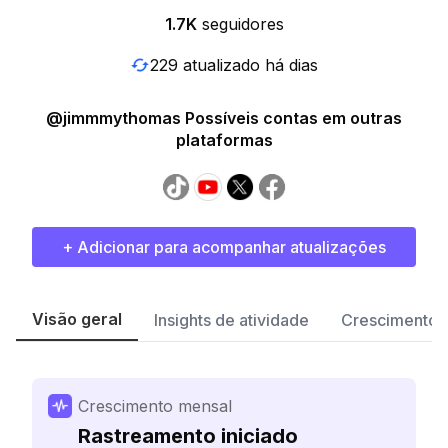
1.7K
seguidores
229 atualizado há dias
@jimmmythomas Possíveis contas em outras
plataformas
+ Adicionar para acompanhar atualizações
Visão geral
Insights de atividade
Crescimento 
Crescimento mensal
Rastreamento iniciado