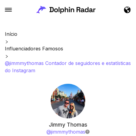
Início
Influenciadores Famosos
@jimmmythomas Contador de seguidores e estatísticas
do Instagram
Jimmy Thomas
@
jimmmythomas