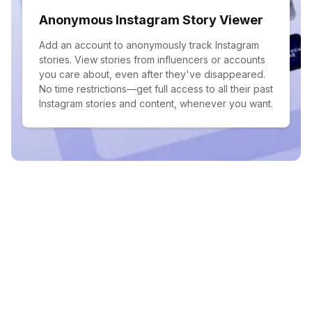
Anonymous Instagram Story Viewer
Add an account to anonymously track Instagram
stories. View stories from influencers or accounts
you care about, even after they've disappeared.
No time restrictions—get full access to all their past
Instagram stories and content, whenever you want.