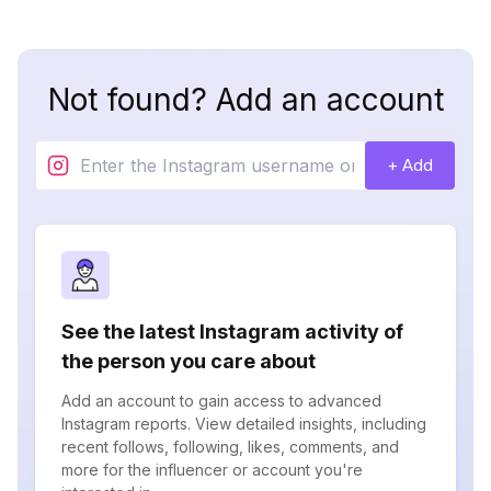
Not found? Add an account
+ Add
See the latest Instagram activity of
the person you care about
Add an account to gain access to advanced
Instagram reports. View detailed insights, including
recent follows, following, likes, comments, and
more for the influencer or account you're