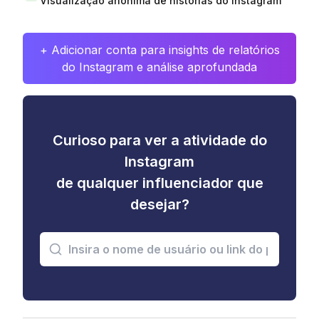
Visualização anônima de histórias do Instagram
+ Adicionar conta para insights de relatórios
do Instagram e análise aprofundada
Curioso para ver a atividade do
Instagram
de qualquer influenciador que
desejar?