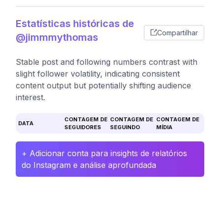
Estatísticas históricas de
Compartilhar
@jimmmythomas
Stable post and following numbers contrast with
slight follower volatility, indicating consistent
content output but potentially shifting audience
interest.
CONTAGEM DE
CONTAGEM DE
CONTAGEM DE
DATA
SEGUIDORES
SEGUINDO
MÍDIA
+ Adicionar conta para insights de relatórios
do Instagram e análise aprofundada