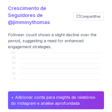
Crescimento de
Seguidores de
Compartilhar
@jimmmythomas
Follower count shows a slight decline over the
period, suggesting a need for enhanced
engagement strategies.
+ Adicionar conta para insights de relatórios
do Instagram e análise aprofundada