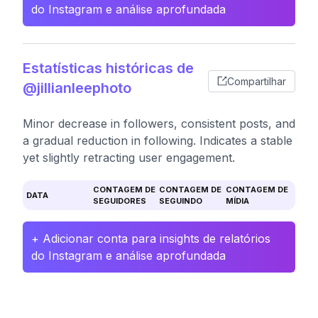
do Instagram e análise aprofundada
Estatísticas históricas de
Compartilhar
@jillianleephoto
Minor decrease in followers, consistent posts, and
a gradual reduction in following. Indicates a stable
yet slightly retracting user engagement.
CONTAGEM DE
CONTAGEM DE
CONTAGEM DE
DATA
SEGUIDORES
SEGUINDO
MÍDIA
+ Adicionar conta para insights de relatórios
do Instagram e análise aprofundada