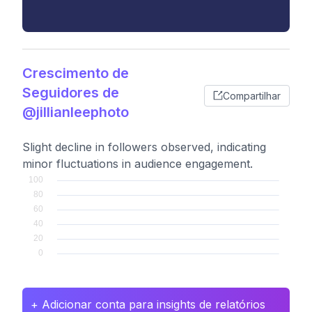
Crescimento de
Seguidores de
Compartilhar
@jillianleephoto
Slight decline in followers observed, indicating
minor fluctuations in audience engagement.
+ Adicionar conta para insights de relatórios