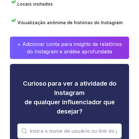
Locais visitados
Visualização anônima de histórias do Instagram
+ Adicionar conta para insights de relatórios
do Instagram e análise aprofundada
Curioso para ver a atividade do
Instagram
de qualquer influenciador que
desejar?