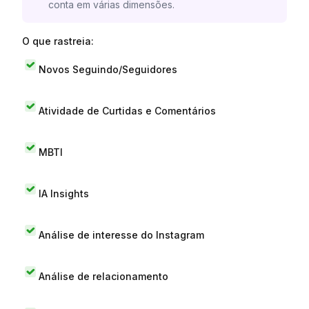
conta em várias dimensões.
O que rastreia:
Novos Seguindo/Seguidores
Atividade de Curtidas e Comentários
MBTI
IA Insights
Análise de interesse do Instagram
Análise de relacionamento