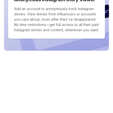
Add an account to anonymously track Instagram
stories. View stories from influencers or accounts
you care about, even after they've disappeared.
No time restrictions—get full access to all their past
Instagram stories and content, whenever you want.