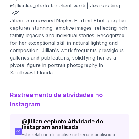
@jillianlee_photo for client work | Jesus is king
🙏🏼
Jillian, a renowned Naples Portrait Photographer,
captures stunning, emotive images, reflecting rich
family legacies and individual stories. Recognized
for her exceptional skill in natural lighting and
composition, Jillian's work frequents prestigious
galleries and publications, solidifying her as a
pivotal figure in portrait photography in
Southwest Florida.
Rastreamento de atividades no
Instagram
@
jillianleephoto
Atividade do
Instagram analisada
Este relatório de análise rastreou e analisou a