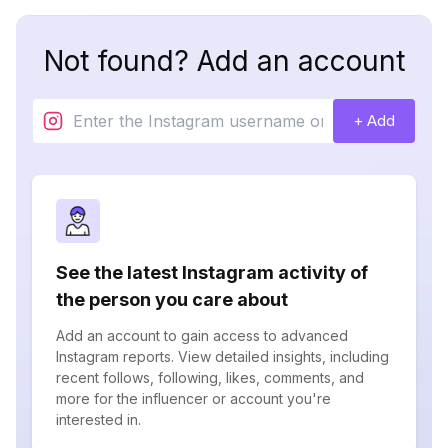
Not found? Add an account
+ Add
See the latest Instagram activity of
the person you care about
Add an account to gain access to advanced
Instagram reports. View detailed insights, including
recent follows, following, likes, comments, and
more for the influencer or account you're
interested in.