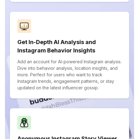
Get In-Depth AI Analysis and
Instagram Behavior Insights
Add an account for AI-powered Instagram analysis.
Dive into behavior analysis, location insights, and
more. Perfect for users who want to track
Instagram trends, engagement patterns, or stay
updated on the latest influencer gossip.
Anonymous Instagram Story Viewer