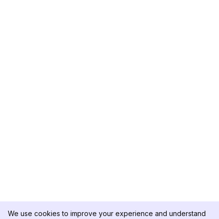
We use cookies to improve your experience and understand