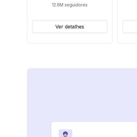
12.6M
seguidores
Ver detalhes