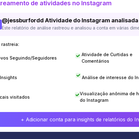
reamento de atividades no Instagram
@
jessburfordd
Atividade do Instagram analisada
Este relatório de análise rastreou e analisou a conta em várias dim
rastreia:
Atividade de Curtidas e
vos Seguindo/Seguidores
Comentários
 Insights
Análise de interesse do I
Visualização anônima de h
cais visitados
do Instagram
+ Adicionar conta para insights de relatórios do 