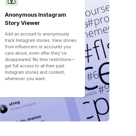
Anonymous Instagram
Story Viewer
Add an account to anonymously
track Instagram stories. View stories
from influencers or accounts you
care about, even after they've
disappeared. No time restrictions—
get full access to all their past
Instagram stories and content,
whenever you want.