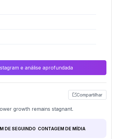
Instagram e análise aprofundada
Compartilhar
ollower growth remains stagnant.
M DE SEGUINDO
CONTAGEM DE MÍDIA