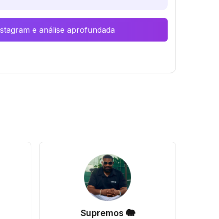
Instagram e análise aprofundada
Supremos 🐘