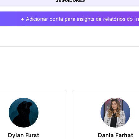
SEGUIDORES
+ Adicionar conta para insights de relatórios do 
Dylan Furst
Dania Farhat