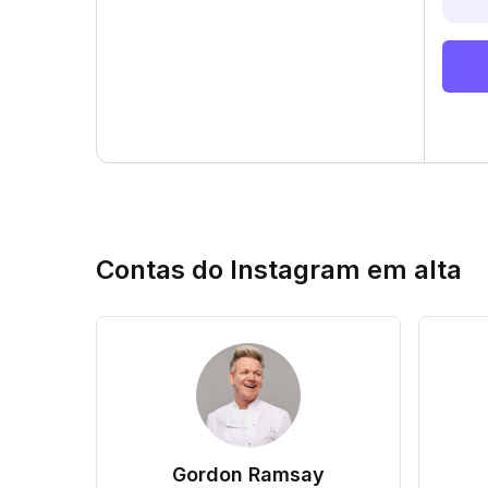
Contas do Instagram em alta
Gordon Ramsay