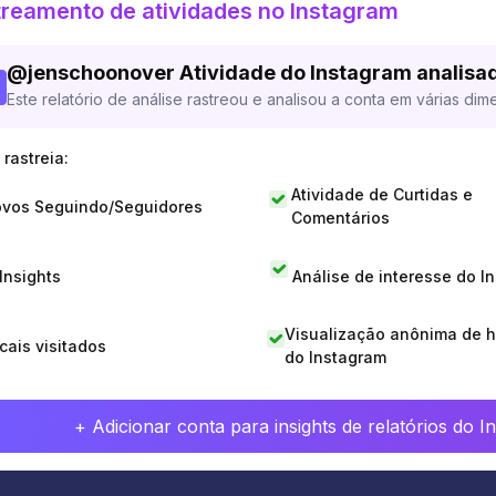
reamento de atividades no Instagram
@
jenschoonover
Atividade do Instagram analisa
Este relatório de análise rastreou e analisou a conta em várias dim
rastreia:
Atividade de Curtidas e
vos Seguindo/Seguidores
Comentários
 Insights
Análise de interesse do I
Visualização anônima de h
cais visitados
do Instagram
+ Adicionar conta para insights de relatórios do 