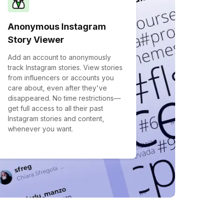
Anonymous Instagram
Story Viewer
Add an account to anonymously
track Instagram stories. View stories
from influencers or accounts you
care about, even after they've
disappeared. No time restrictions—
get full access to all their past
Instagram stories and content,
whenever you want.