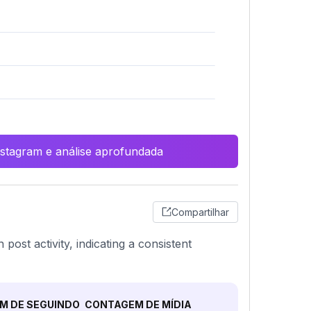
Instagram e análise aprofundada
Compartilhar
ost activity, indicating a consistent
M DE SEGUINDO
CONTAGEM DE MÍDIA