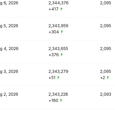
g 6, 2026
2,344,376
2,095
+417
g 5, 2026
2,343,959
2,095
+304
g 4, 2026
2,343,655
2,095
+376
g 3, 2026
2,343,279
2,095
+51
+2
g 2, 2026
2,343,228
2,093
+180