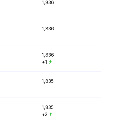
1,836
1,836
1,836
+1
1,835
1,835
+2