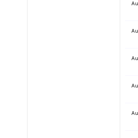
Au
Au
Au
Au
Au