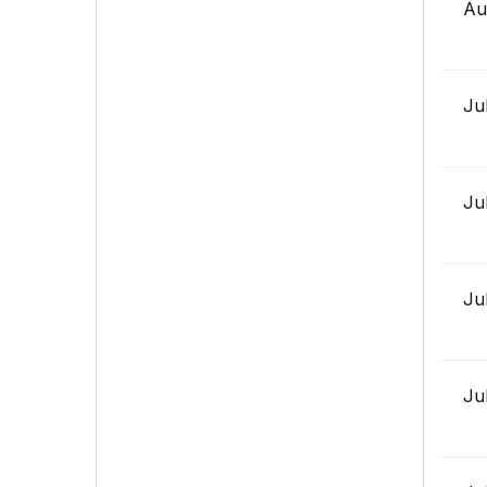
Au
Ju
Ju
Ju
Ju