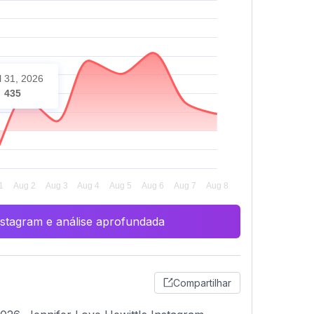
l 31, 2026
435
Instagram e análise aprofundada
Compartilhar