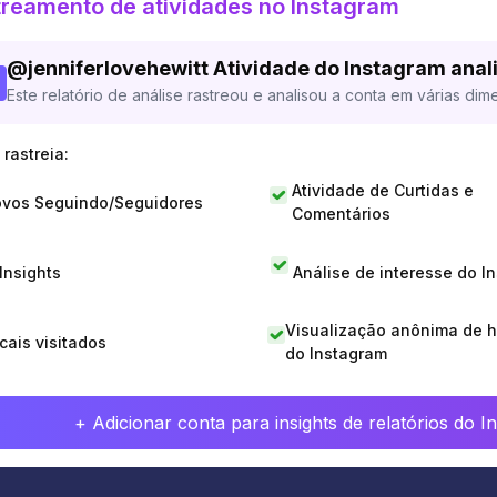
reamento de atividades no Instagram
@
jenniferlovehewitt
Atividade do Instagram anal
Este relatório de análise rastreou e analisou a conta em várias dim
rastreia:
Atividade de Curtidas e
vos Seguindo/Seguidores
Comentários
 Insights
Análise de interesse do I
Visualização anônima de h
cais visitados
do Instagram
+ Adicionar conta para insights de relatórios do 