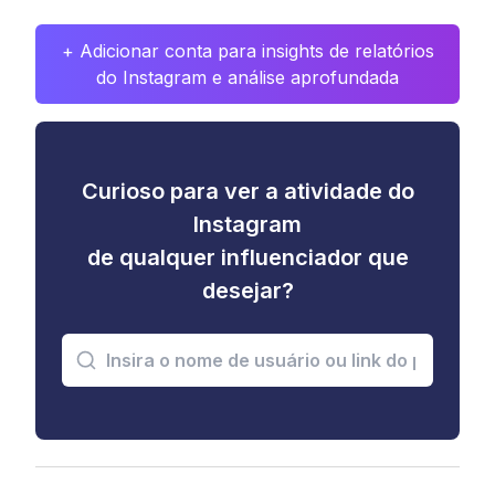
+ Adicionar conta para insights de relatórios
do Instagram e análise aprofundada
Curioso para ver a atividade do
Instagram
de qualquer influenciador que
desejar?