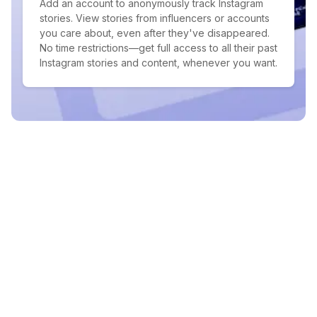
Add an account to anonymously track Instagram
stories. View stories from influencers or accounts
you care about, even after they've disappeared.
No time restrictions—get full access to all their past
Instagram stories and content, whenever you want.