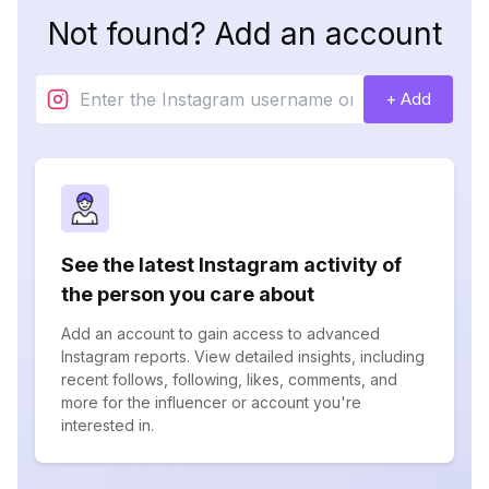
Not found? Add an account
+ Add
See the latest Instagram activity of
the person you care about
Add an account to gain access to advanced
Instagram reports. View detailed insights, including
recent follows, following, likes, comments, and
more for the influencer or account you're
interested in.