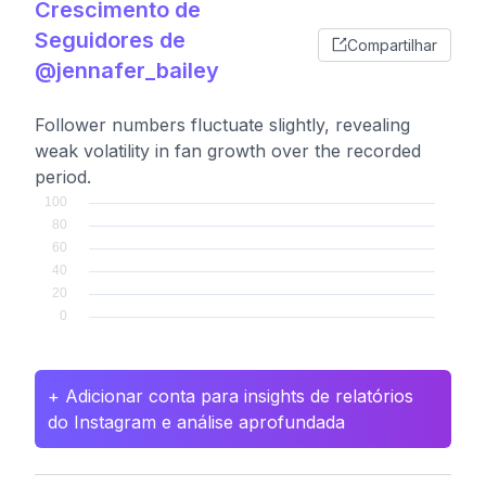
Crescimento de
Seguidores de
Compartilhar
@jennafer_bailey
Follower numbers fluctuate slightly, revealing
weak volatility in fan growth over the recorded
period.
+ Adicionar conta para insights de relatórios
do Instagram e análise aprofundada