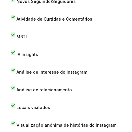
Novos Seguindo/Seguidores
Atividade de Curtidas e Comentários
MBTI
IA Insights
Análise de interesse do Instagram
Análise de relacionamento
Locais visitados
Visualização anônima de histórias do Instagram