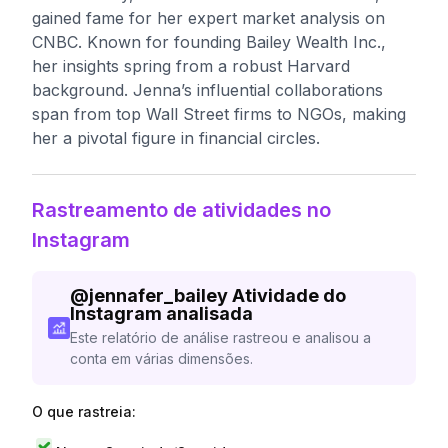
gained fame for her expert market analysis on
CNBC. Known for founding Bailey Wealth Inc.,
her insights spring from a robust Harvard
background. Jenna’s influential collaborations
span from top Wall Street firms to NGOs, making
her a pivotal figure in financial circles.
Rastreamento de atividades no
Instagram
@
jennafer_bailey
Atividade do
Instagram analisada
Este relatório de análise rastreou e analisou a
conta em várias dimensões.
O que rastreia: