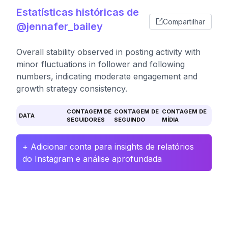
Estatísticas históricas de
Compartilhar
@jennafer_bailey
Overall stability observed in posting activity with
minor fluctuations in follower and following
numbers, indicating moderate engagement and
growth strategy consistency.
CONTAGEM DE
CONTAGEM DE
CONTAGEM DE
DATA
SEGUIDORES
SEGUINDO
MÍDIA
+ Adicionar conta para insights de relatórios
do Instagram e análise aprofundada