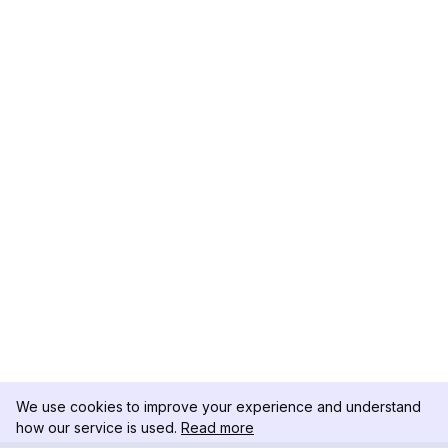
We use cookies to improve your experience and understand
how our service is used.
Read more