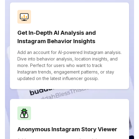
Get In-Depth AI Analysis and
Instagram Behavior Insights
Add an account for AI-powered Instagram analysis.
Dive into behavior analysis, location insights, and
more. Perfect for users who want to track
Instagram trends, engagement patterns, or stay
updated on the latest influencer gossip.
Anonymous Instagram Story Viewer