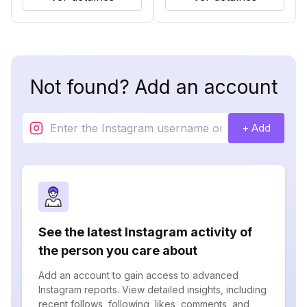
Not found? Add an account
+ Add
See the latest Instagram activity of
the person you care about
Add an account to gain access to advanced
Instagram reports. View detailed insights, including
recent follows, following, likes, comments, and