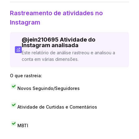
Rastreamento de atividades no
Instagram
@
jein210695
Atividade do
Instagram analisada
Este relatório de análise rastreou e analisou a
conta em várias dimensões.
O que rastreia:
Novos Seguindo/Seguidores
Atividade de Curtidas e Comentários
MBTI