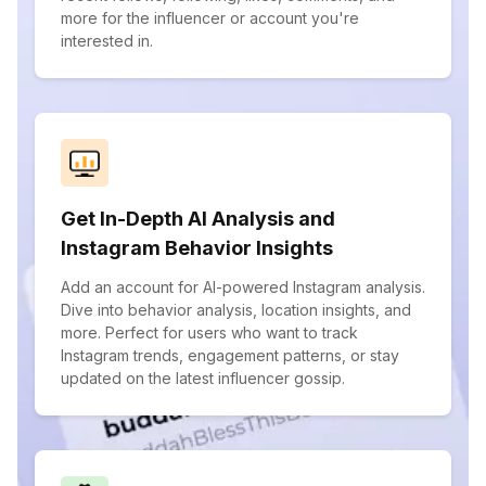
more for the influencer or account you're
interested in.
Get In-Depth AI Analysis and
Instagram Behavior Insights
Add an account for AI-powered Instagram analysis.
Dive into behavior analysis, location insights, and
more. Perfect for users who want to track
Instagram trends, engagement patterns, or stay
updated on the latest influencer gossip.