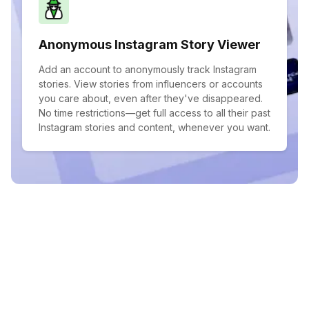
Anonymous Instagram Story Viewer
Add an account to anonymously track Instagram
stories. View stories from influencers or accounts
you care about, even after they've disappeared.
No time restrictions—get full access to all their past
Instagram stories and content, whenever you want.