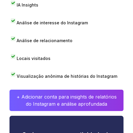
IA Insights
Análise de interesse do Instagram
Análise de relacionamento
Locais visitados
Visualização anônima de histórias do Instagram
+ Adicionar conta para insights de relatórios
do Instagram e análise aprofundada