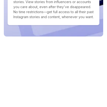
stories. View stories from influencers or accounts
you care about, even after they've disappeared.
No time restrictions—get full access to all their past
Instagram stories and content, whenever you want.