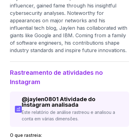
influencer, gained fame through his insightful
cybersecurity analyses. Noteworthy for
appearances on major networks and his
influential tech blog, Jaylen has collaborated with
giants like Google and IBM. Coming from a family
of software engineers, his contributions shape
industry standards and inspire future innovations.
Rastreamento de atividades no
Instagram
@
jaylen0801
Atividade do
Instagram analisada
Este relatório de análise rastreou e analisou a
conta em várias dimensões.
O que rastreia: