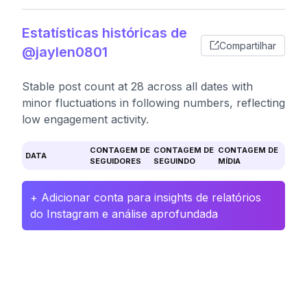
Estatísticas históricas de
Compartilhar
@jaylen0801
Stable post count at 28 across all dates with
minor fluctuations in following numbers, reflecting
low engagement activity.
CONTAGEM DE
CONTAGEM DE
CONTAGEM DE
DATA
SEGUIDORES
SEGUINDO
MÍDIA
+ Adicionar conta para insights de relatórios
do Instagram e análise aprofundada