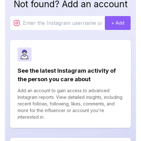
Not found? Add an account
+ Add
See the latest Instagram activity of
the person you care about
Add an account to gain access to advanced
Instagram reports. View detailed insights, including
recent follows, following, likes, comments, and
more for the influencer or account you're
interested in.