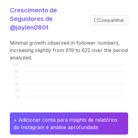
Crescimento de
Seguidores de
Compartilhar
@jaylen0801
Minimal growth observed in follower numbers,
increasing slightly from 619 to 622 over the period
analyzed.
+ Adicionar conta para insights de relatórios
do Instagram e análise aprofundada