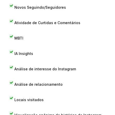
Novos Seguindo/Seguidores
Atividade de Curtidas e Comentários
MBTI
IA Insights
Análise de interesse do Instagram
Análise de relacionamento
Locais visitados