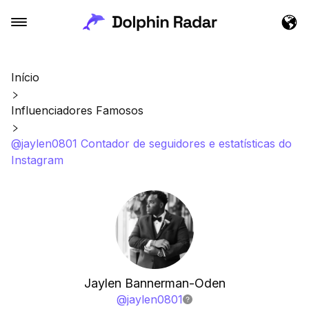
Início
Influenciadores Famosos
@jaylen0801 Contador de seguidores e estatísticas do
Instagram
Jaylen Bannerman-Oden
@
jaylen0801