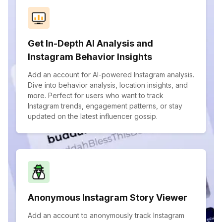
Get In-Depth AI Analysis and
Instagram Behavior Insights
Add an account for AI-powered Instagram analysis.
Dive into behavior analysis, location insights, and
more. Perfect for users who want to track
Instagram trends, engagement patterns, or stay
updated on the latest influencer gossip.
Anonymous Instagram Story Viewer
Add an account to anonymously track Instagram