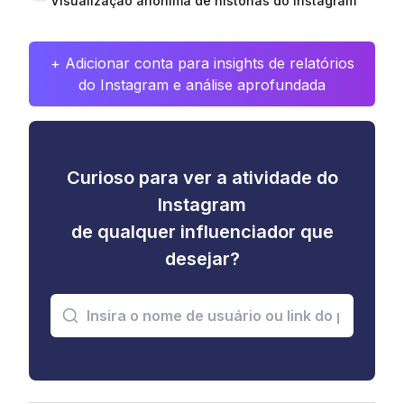
Visualização anônima de histórias do Instagram
+ Adicionar conta para insights de relatórios
do Instagram e análise aprofundada
Curioso para ver a atividade do
Instagram
de qualquer influenciador que
desejar?