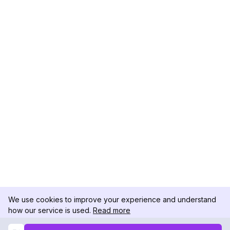
We use cookies to improve your experience and understand
how our service is used.
Read more