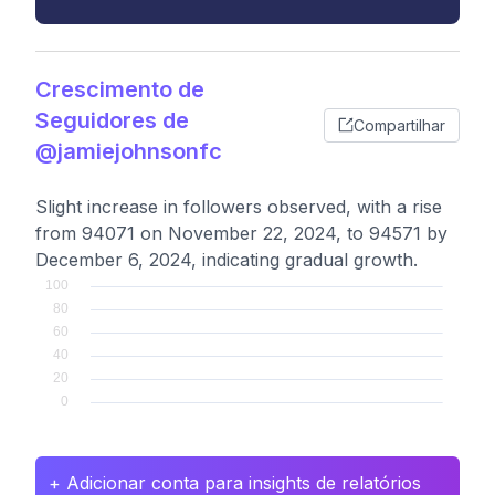
Crescimento de
Seguidores de
Compartilhar
@jamiejohnsonfc
Slight increase in followers observed, with a rise
from 94071 on November 22, 2024, to 94571 by
December 6, 2024, indicating gradual growth.
+ Adicionar conta para insights de relatórios