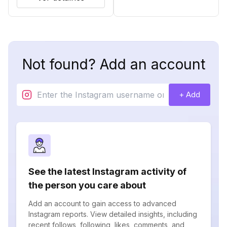
Not found? Add an account
+ Add
See the latest Instagram activity of
the person you care about
Add an account to gain access to advanced
Instagram reports. View detailed insights, including
recent follows, following, likes, comments, and