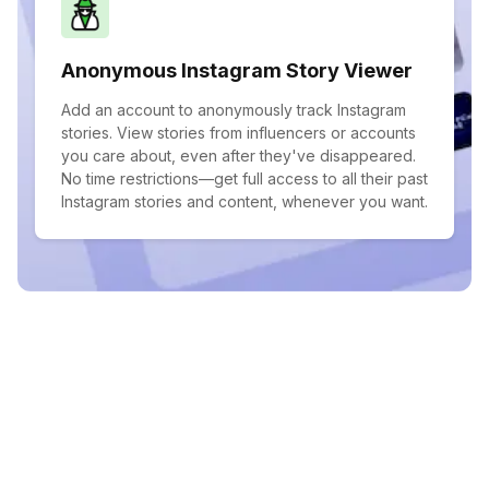
Anonymous Instagram Story Viewer
Add an account to anonymously track Instagram
stories. View stories from influencers or accounts
you care about, even after they've disappeared.
No time restrictions—get full access to all their past
Instagram stories and content, whenever you want.