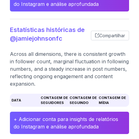
do Instagram e análise aprofundada
Estatísticas históricas de
Compartilhar
@jamiejohnsonfc
Across all dimensions, there is consistent growth
in follower count, marginal fluctuation in following
numbers, and a steady increase in post numbers,
reflecting ongoing engagement and content
expansion.
CONTAGEM DE
CONTAGEM DE
CONTAGEM DE
DATA
SEGUIDORES
SEGUINDO
MÍDIA
+ Adicionar conta para insights de relatórios
do Instagram e análise aprofundada