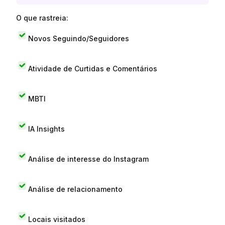
O que rastreia:
Novos Seguindo/Seguidores
Atividade de Curtidas e Comentários
MBTI
IA Insights
Análise de interesse do Instagram
Análise de relacionamento
Locais visitados