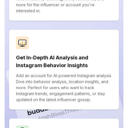
more for the influencer or account you're
interested in.
Get In-Depth AI Analysis and
Instagram Behavior Insights
Add an account for AI-powered Instagram analysis.
Dive into behavior analysis, location insights, and
more. Perfect for users who want to track
Instagram trends, engagement patterns, or stay
updated on the latest influencer gossip.