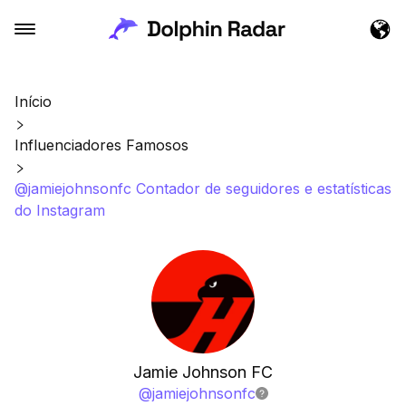
Início
Influenciadores Famosos
@jamiejohnsonfc Contador de seguidores e estatísticas
do Instagram
Jamie Johnson FC
@
jamiejohnsonfc