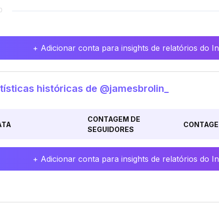
+ Adicionar conta para insights de relatórios do 
tísticas históricas de @jamesbrolin_
CONTAGEM DE
ATA
CONTAGE
SEGUIDORES
+ Adicionar conta para insights de relatórios do 