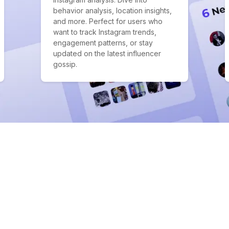
behavior analysis, location insights,
and more. Perfect for users who
want to track Instagram trends,
engagement patterns, or stay
updated on the latest influencer
gossip.