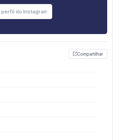
Compartilhar