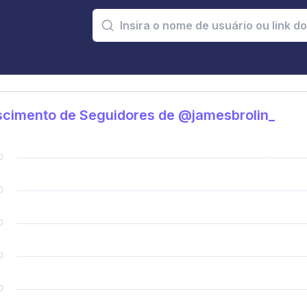
scimento de Seguidores de @jamesbrolin_