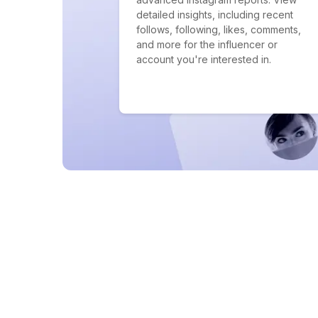
detailed insights, including recent
follows, following, likes, comments,
and more for the influencer or
account you're interested in.