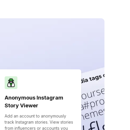
Anonymous Instagram
Story Viewer
Add an account to anonymously
track Instagram stories. View stories
from influencers or accounts you