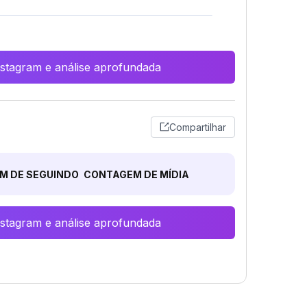
Instagram e análise aprofundada
Compartilhar
M DE SEGUINDO
CONTAGEM DE MÍDIA
Instagram e análise aprofundada