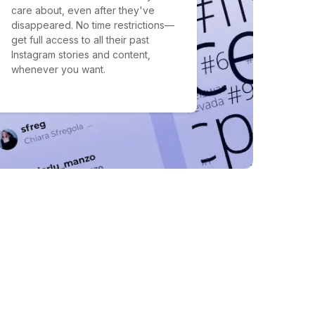
care about, even after they've
disappeared. No time restrictions—
get full access to all their past
Instagram stories and content,
whenever you want.