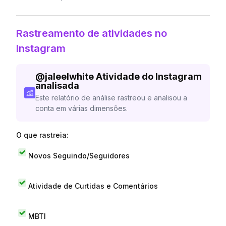
Rastreamento de atividades no
Instagram
@
jaleelwhite
Atividade do Instagram
analisada
Este relatório de análise rastreou e analisou a
conta em várias dimensões.
O que rastreia:
Novos Seguindo/Seguidores
Atividade de Curtidas e Comentários
MBTI