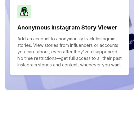
Anonymous Instagram Story Viewer
Add an account to anonymously track Instagram
stories. View stories from influencers or accounts
you care about, even after they've disappeared.
No time restrictions—get full access to all their past
Instagram stories and content, whenever you want.