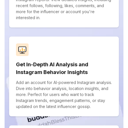
recent follows, following, likes, comments, and
more for the influencer or account you're
interested in.
Get In-Depth AI Analysis and
Instagram Behavior Insights
Add an account for AI-powered Instagram analysis.
Dive into behavior analysis, location insights, and
more. Perfect for users who want to track
Instagram trends, engagement patterns, or stay
updated on the latest influencer gossip.