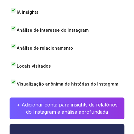
IA Insights
Análise de interesse do Instagram
Análise de relacionamento
Locais visitados
Visualização anônima de histórias do Instagram
+ Adicionar conta para insights de relatórios
do Instagram e análise aprofundada