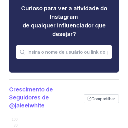
Curioso para ver a atividade do
Instagram
de qualquer influenciador que
desejar?
Crescimento de
Seguidores de
Compartilhar
@jaleelwhite