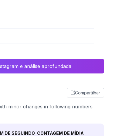
Instagram e análise aprofundada
Compartilhar
), with minor changes in following numbers
M DE SEGUINDO
CONTAGEM DE MÍDIA