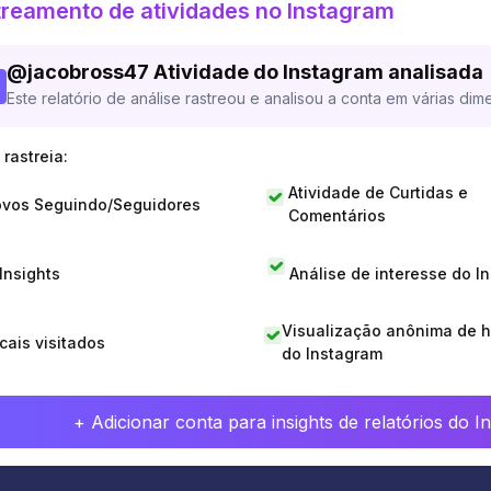
reamento de atividades no Instagram
@
jacobross47
Atividade do Instagram analisada
Este relatório de análise rastreou e analisou a conta em várias dim
rastreia:
Atividade de Curtidas e
vos Seguindo/Seguidores
Comentários
 Insights
Análise de interesse do I
Visualização anônima de h
cais visitados
do Instagram
+ Adicionar conta para insights de relatórios do 