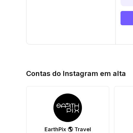
Contas do Instagram em alta
EarthPix 🌎 Travel