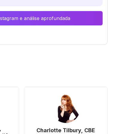
Instagram e análise aprofundada
•
Charlotte Tilbury, CBE