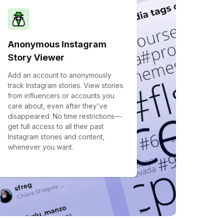
Anonymous Instagram
Story Viewer
Add an account to anonymously
track Instagram stories. View stories
from influencers or accounts you
care about, even after they've
disappeared. No time restrictions—
get full access to all their past
Instagram stories and content,
whenever you want.