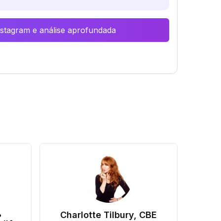
Instagram e análise aprofundada
•
Charlotte Tilbury, CBE