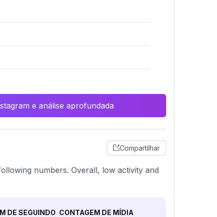
Instagram e análise aprofundada
Compartilhar
 following numbers. Overall, low activity and
M DE SEGUINDO
CONTAGEM DE MÍDIA