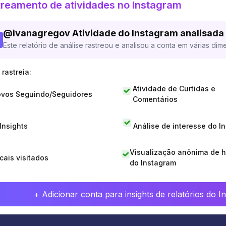
reamento de atividades no Instagram
@
ivanagregov
Atividade do Instagram analisada
Este relatório de análise rastreou e analisou a conta em várias dim
rastreia:
Atividade de Curtidas e
vos Seguindo/Seguidores
Comentários
 Insights
Análise de interesse do I
Visualização anônima de h
cais visitados
do Instagram
+ Adicionar conta para insights de relatórios do 