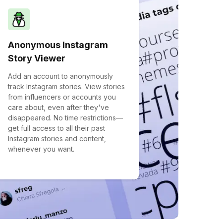
Anonymous Instagram
Story Viewer
Add an account to anonymously
track Instagram stories. View stories
from influencers or accounts you
care about, even after they've
disappeared. No time restrictions—
get full access to all their past
Instagram stories and content,
whenever you want.