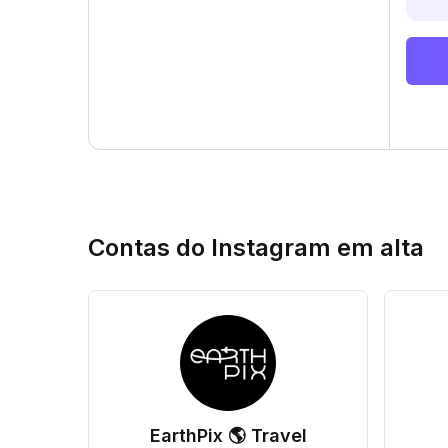
Contas do Instagram em alta
EarthPix 🌎 Travel