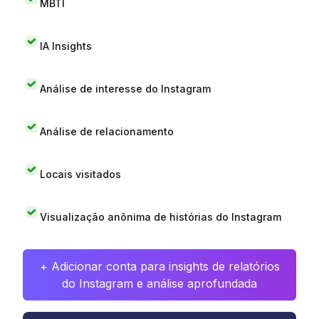
MBTI
IA Insights
Análise de interesse do Instagram
Análise de relacionamento
Locais visitados
Visualização anônima de histórias do Instagram
+ Adicionar conta para insights de relatórios
do Instagram e análise aprofundada