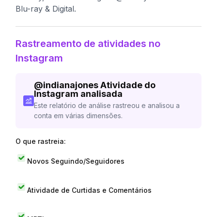
Blu-ray & Digital.
Rastreamento de atividades no
Instagram
@
indianajones
Atividade do
Instagram analisada
Este relatório de análise rastreou e analisou a
conta em várias dimensões.
O que rastreia:
Novos Seguindo/Seguidores
Atividade de Curtidas e Comentários