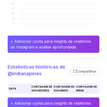
+ Adicionar conta para insights de relatórios
do Instagram e análise aprofundada
Estatísticas históricas de
Compartilhar
@indianajones
CONTAGEM DE
CONTAGEM DE
CONTAGEM DE
DATA
SEGUIDORES
SEGUINDO
MÍDIA
+ Adicionar conta para insights de relatórios