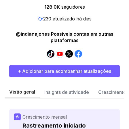
128.0K
seguidores
230 atualizado há dias
@indianajones Possíveis contas em outras
plataformas
+ Adicionar para acompanhar atualizações
Visão geral
Insights de atividade
Crescimento 
Crescimento mensal
Rastreamento iniciado