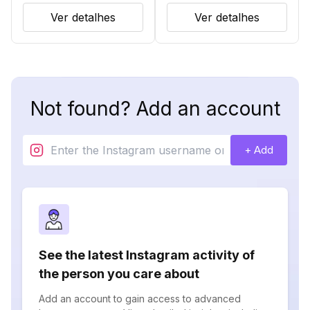
Ver detalhes
Ver detalhes
Not found? Add an account
+ Add
See the latest Instagram activity of
the person you care about
Add an account to gain access to advanced