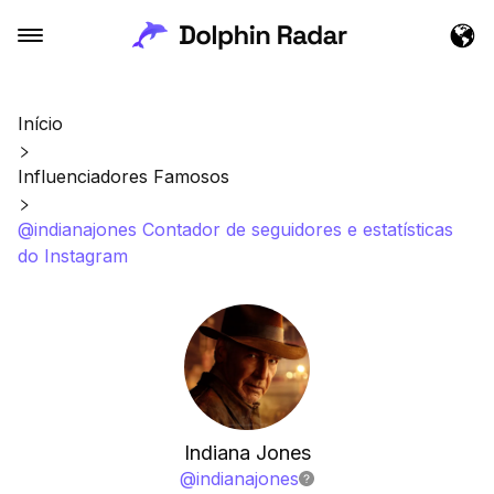
Início
Influenciadores Famosos
@indianajones Contador de seguidores e estatísticas
do Instagram
Indiana Jones
@
indianajones