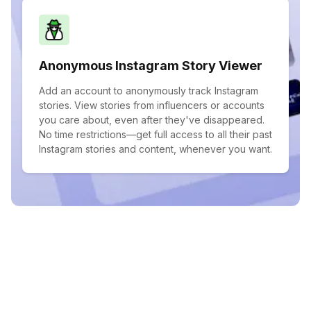
Anonymous Instagram Story Viewer
Add an account to anonymously track Instagram
stories. View stories from influencers or accounts
you care about, even after they've disappeared.
No time restrictions—get full access to all their past
Instagram stories and content, whenever you want.