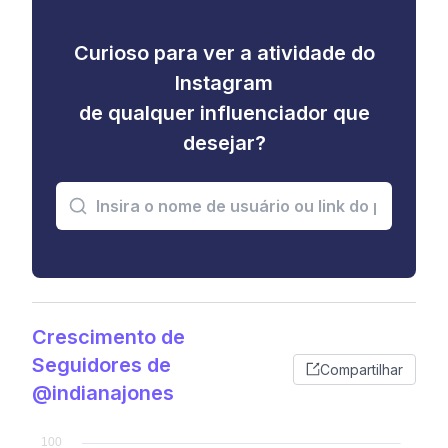
Curioso para ver a atividade do
Instagram
de qualquer influenciador que
desejar?
Crescimento de
Seguidores de
Compartilhar
@indianajones