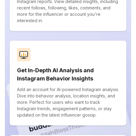
Instagram reports. View detailed insights, including
recent follows, following, likes, comments, and
more for the influencer or account you're
interested in.
Get In-Depth AI Analysis and
Instagram Behavior Insights
Add an account for AI-powered Instagram analysis.
Dive into behavior analysis, location insights, and
more. Perfect for users who want to track
Instagram trends, engagement patterns, or stay
updated on the latest influencer gossip.