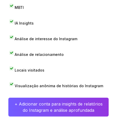
MBTI
IA Insights
Análise de interesse do Instagram
Análise de relacionamento
Locais visitados
Visualização anônima de histórias do Instagram
+ Adicionar conta para insights de relatórios
do Instagram e análise aprofundada