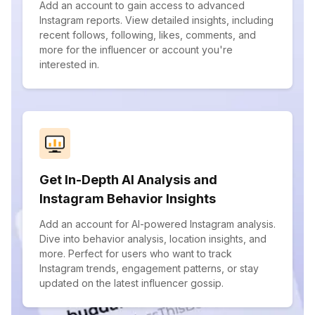
Add an account to gain access to advanced
Instagram reports. View detailed insights, including
recent follows, following, likes, comments, and
more for the influencer or account you're
interested in.
Get In-Depth AI Analysis and
Instagram Behavior Insights
Add an account for AI-powered Instagram analysis.
Dive into behavior analysis, location insights, and
more. Perfect for users who want to track
Instagram trends, engagement patterns, or stay
updated on the latest influencer gossip.