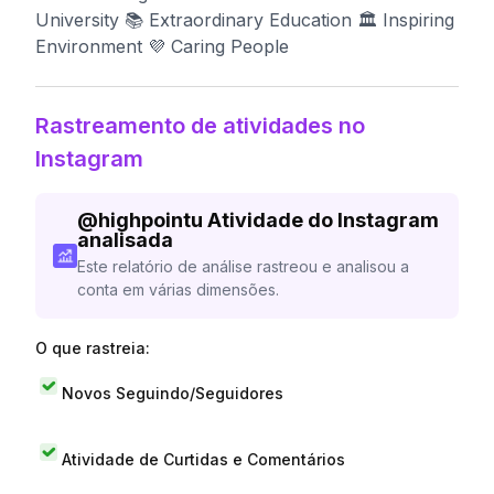
University 📚 Extraordinary Education 🏛️ Inspiring
Environment 💜 Caring People
Rastreamento de atividades no
Instagram
@
highpointu
Atividade do Instagram
analisada
Este relatório de análise rastreou e analisou a
conta em várias dimensões.
O que rastreia:
Novos Seguindo/Seguidores
Atividade de Curtidas e Comentários