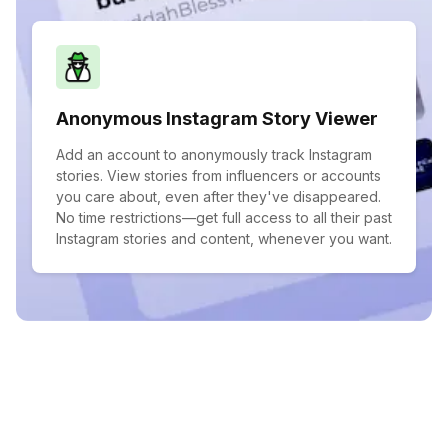
Anonymous Instagram Story Viewer
Add an account to anonymously track Instagram
stories. View stories from influencers or accounts
you care about, even after they've disappeared.
No time restrictions—get full access to all their past
Instagram stories and content, whenever you want.