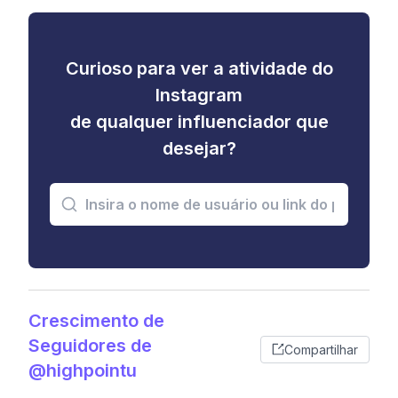
Curioso para ver a atividade do
Instagram
de qualquer influenciador que
desejar?
Crescimento de
Seguidores de
Compartilhar
@highpointu