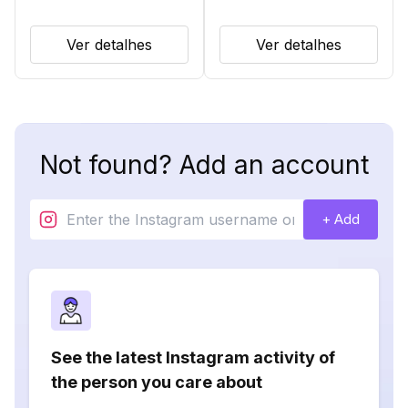
Ver detalhes
Ver detalhes
Not found? Add an account
+ Add
See the latest Instagram activity of
the person you care about