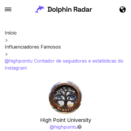
Início
Influenciadores Famosos
@highpointu Contador de seguidores e estatísticas do
Instagram
High Point University
@
highpointu