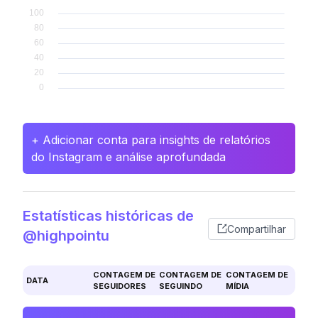
+ Adicionar conta para insights de relatórios
do Instagram e análise aprofundada
Estatísticas históricas de
Compartilhar
@highpointu
CONTAGEM DE
CONTAGEM DE
CONTAGEM DE
DATA
SEGUIDORES
SEGUINDO
MÍDIA