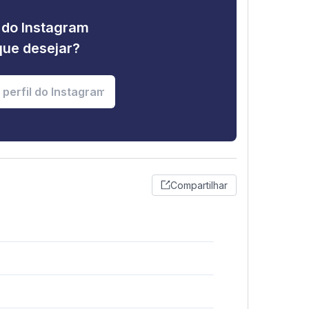
e do Instagram
que desejar?
Compartilhar