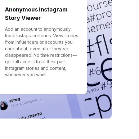
Anonymous Instagram
Story Viewer
Add an account to anonymously
track Instagram stories. View stories
from influencers or accounts you
care about, even after they've
disappeared. No time restrictions—
get full access to all their past
Instagram stories and content,
whenever you want.