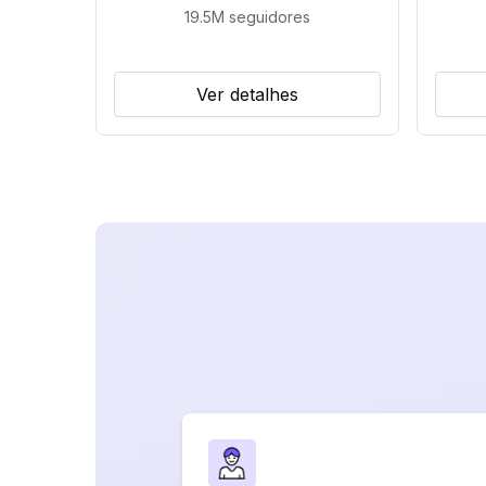
19.5M
seguidores
Ver detalhes