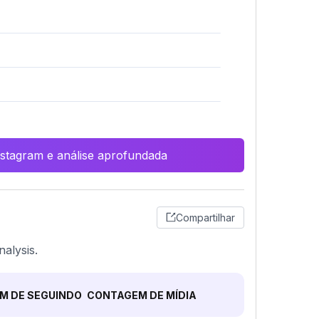
Instagram e análise aprofundada
Compartilhar
alysis.
M DE SEGUINDO
CONTAGEM DE MÍDIA