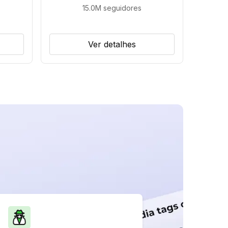
15.0M
seguidores
Ver detalhes