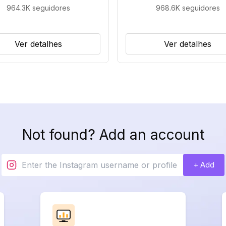
964.3K
seguidores
968.6K
seguidores
Ver detalhes
Ver detalhes
Not found? Add an account
+ Add