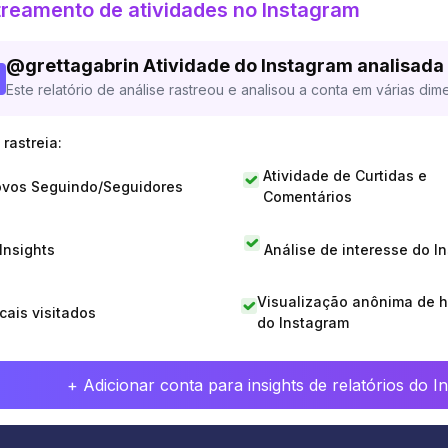
reamento de atividades no Instagram
@
grettagabrin
Atividade do Instagram analisada
Este relatório de análise rastreou e analisou a conta em várias dim
rastreia:
Atividade de Curtidas e
vos Seguindo/Seguidores
Comentários
 Insights
Análise de interesse do I
Visualização anônima de h
cais visitados
do Instagram
+ Adicionar conta para insights de relatórios do 