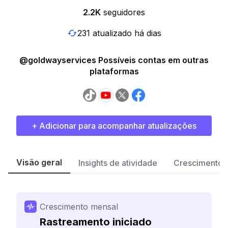
2.2K
seguidores
231 atualizado há dias
@goldwayservices Possíveis contas em outras
plataformas
+ Adicionar para acompanhar atualizações
Visão geral
Insights de atividade
Crescimento 
Crescimento mensal
Rastreamento iniciado