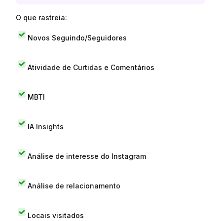
O que rastreia:
Novos Seguindo/Seguidores
Atividade de Curtidas e Comentários
MBTI
IA Insights
Análise de interesse do Instagram
Análise de relacionamento
Locais visitados