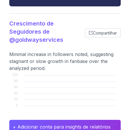
Crescimento de
Seguidores de
Compartilhar
@goldwayservices
Minimal increase in followers noted, suggesting
stagnant or slow growth in fanbase over the
analyzed period.
+ Adicionar conta para insights de relatórios