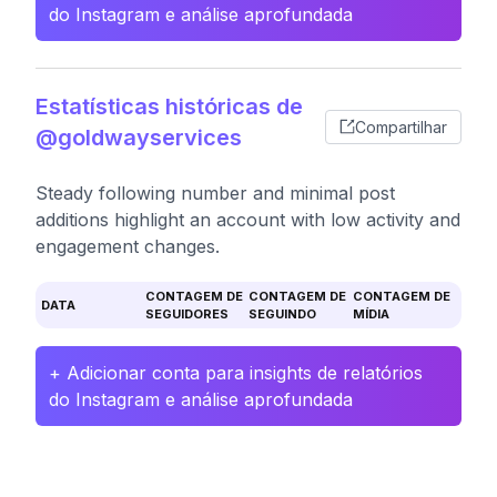
do Instagram e análise aprofundada
Estatísticas históricas de
Compartilhar
@goldwayservices
Steady following number and minimal post
additions highlight an account with low activity and
engagement changes.
CONTAGEM DE
CONTAGEM DE
CONTAGEM DE
DATA
SEGUIDORES
SEGUINDO
MÍDIA
+ Adicionar conta para insights de relatórios
do Instagram e análise aprofundada