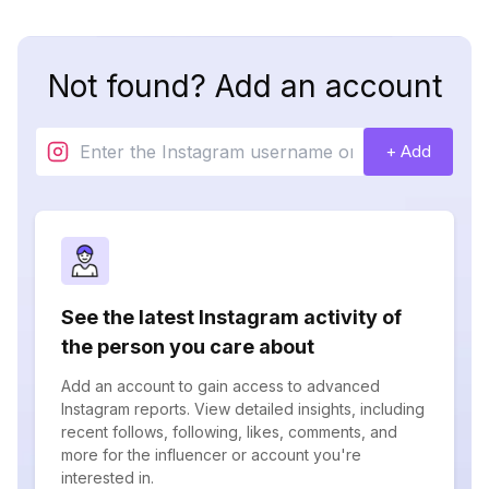
Not found? Add an account
+ Add
See the latest Instagram activity of
the person you care about
Add an account to gain access to advanced
Instagram reports. View detailed insights, including
recent follows, following, likes, comments, and
more for the influencer or account you're
interested in.