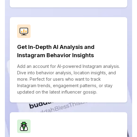
Get In-Depth AI Analysis and
Instagram Behavior Insights
Add an account for AI-powered Instagram analysis.
Dive into behavior analysis, location insights, and
more. Perfect for users who want to track
Instagram trends, engagement patterns, or stay
updated on the latest influencer gossip.