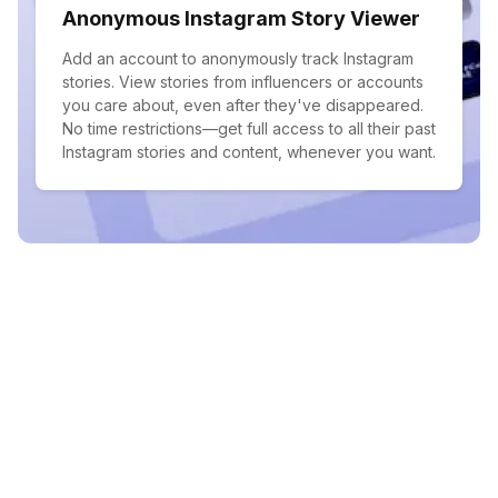
Anonymous Instagram Story Viewer
Add an account to anonymously track Instagram
stories. View stories from influencers or accounts
you care about, even after they've disappeared.
No time restrictions—get full access to all their past
Instagram stories and content, whenever you want.