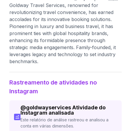
Goldway Travel Services, renowned for
revolutionizing travel convenience, has earned
accolades for its innovative booking solutions.
Pioneering in luxury and business travel, it has
prominent ties with global hospitality brands,
enhancing its formidable presence through
strategic media engagements. Family-founded, it
leverages legacy and technology to set industry
benchmarks.
Rastreamento de atividades no
Instagram
@
goldwayservices
Atividade do
Instagram analisada
Este relatório de análise rastreou e analisou a
conta em várias dimensões.