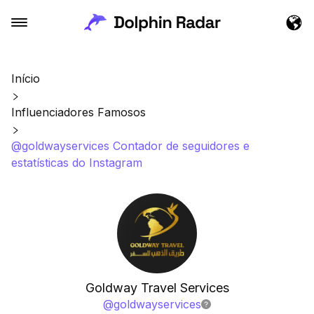
Início
Influenciadores Famosos
@goldwayservices Contador de seguidores e
estatísticas do Instagram
Goldway Travel Services
@
goldwayservices