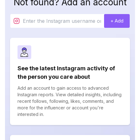
Not found? Add an account
+ Add
See the latest Instagram activity of
the person you care about
Add an account to gain access to advanced
Instagram reports. View detailed insights, including
recent follows, following, likes, comments, and
more for the influencer or account you're
interested in.