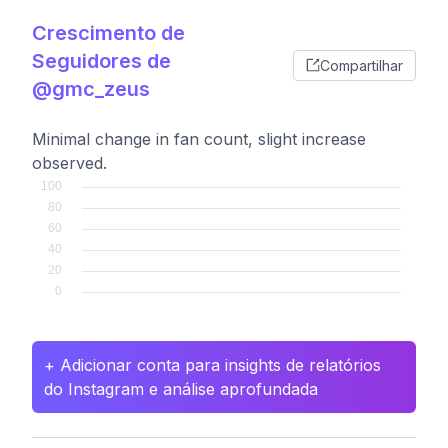
Crescimento de
Seguidores de
Compartilhar
@gmc_zeus
Minimal change in fan count, slight increase
observed.
+ Adicionar conta para insights de relatórios
do Instagram e análise aprofundada