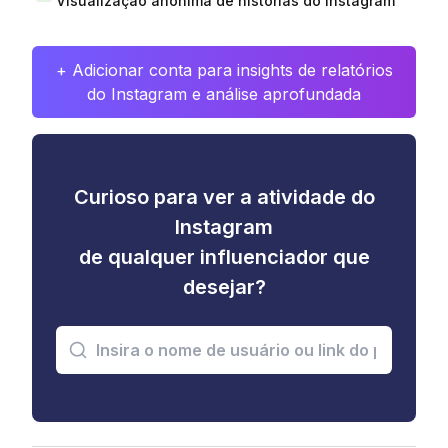
Visualização anônima de histórias do Instagram
+ Adicionar conta para insights de relatórios
do Instagram e análise aprofundada
Curioso para ver a atividade do
Instagram
de qualquer influenciador que
desejar?