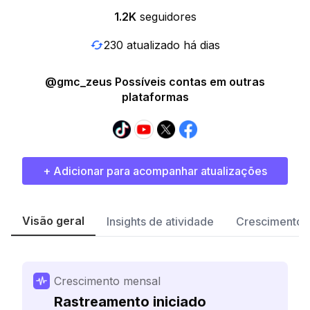
1.2K
seguidores
230 atualizado há dias
@gmc_zeus Possíveis contas em outras
plataformas
+ Adicionar para acompanhar atualizações
Visão geral
Insights de atividade
Crescimento 
Crescimento mensal
Rastreamento iniciado