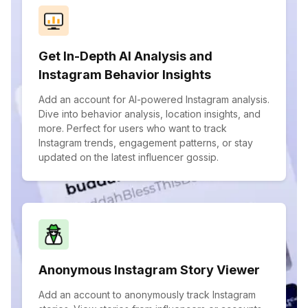
Get In-Depth AI Analysis and
Instagram Behavior Insights
Add an account for AI-powered Instagram analysis.
Dive into behavior analysis, location insights, and
more. Perfect for users who want to track
Instagram trends, engagement patterns, or stay
updated on the latest influencer gossip.
Anonymous Instagram Story Viewer
Add an account to anonymously track Instagram