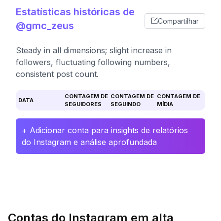
Estatísticas históricas de
Compartilhar
@gmc_zeus
Steady in all dimensions; slight increase in
followers, fluctuating following numbers,
consistent post count.
CONTAGEM DE
CONTAGEM DE
CONTAGEM DE
DATA
SEGUIDORES
SEGUINDO
MÍDIA
+ Adicionar conta para insights de relatórios
do Instagram e análise aprofundada
Contas do Instagram em alta