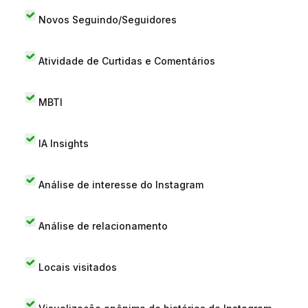
Novos Seguindo/Seguidores
Atividade de Curtidas e Comentários
MBTI
IA Insights
Análise de interesse do Instagram
Análise de relacionamento
Locais visitados