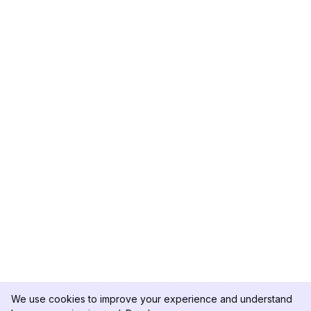
We use cookies to improve your experience and understand