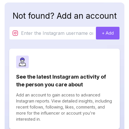
Not found? Add an account
+ Add
See the latest Instagram activity of
the person you care about
Add an account to gain access to advanced
Instagram reports. View detailed insights, including
recent follows, following, likes, comments, and
more for the influencer or account you're
interested in.