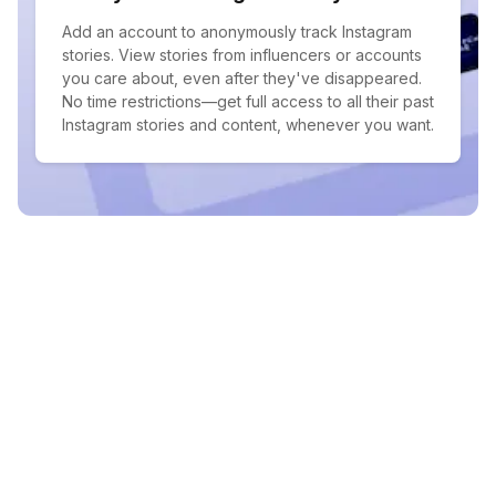
Add an account to anonymously track Instagram
stories. View stories from influencers or accounts
you care about, even after they've disappeared.
No time restrictions—get full access to all their past
Instagram stories and content, whenever you want.