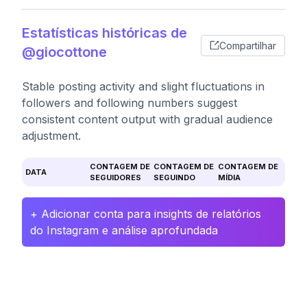
Estatísticas históricas de
Compartilhar
@giocottone
Stable posting activity and slight fluctuations in
followers and following numbers suggest
consistent content output with gradual audience
adjustment.
CONTAGEM DE
CONTAGEM DE
CONTAGEM DE
DATA
SEGUIDORES
SEGUINDO
MÍDIA
+ Adicionar conta para insights de relatórios
do Instagram e análise aprofundada