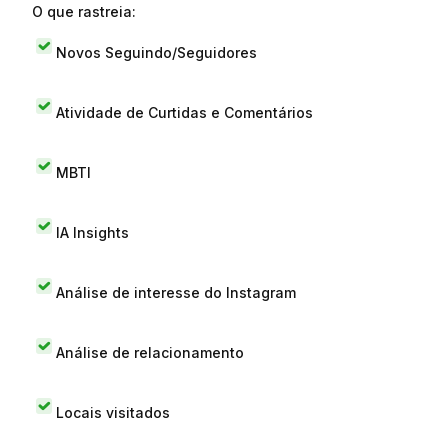
O que rastreia:
Novos Seguindo/Seguidores
Atividade de Curtidas e Comentários
MBTI
IA Insights
Análise de interesse do Instagram
Análise de relacionamento
Locais visitados