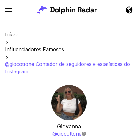
Início
Influenciadores Famosos
@giocottone Contador de seguidores e estatísticas do
Instagram
Giovanna
@
giocottone