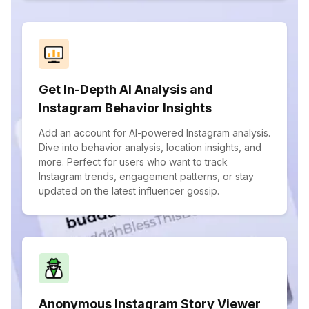
Get In-Depth AI Analysis and
Instagram Behavior Insights
Add an account for AI-powered Instagram analysis.
Dive into behavior analysis, location insights, and
more. Perfect for users who want to track
Instagram trends, engagement patterns, or stay
updated on the latest influencer gossip.
Anonymous Instagram Story Viewer