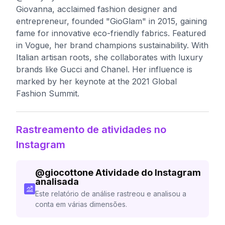
Giovanna, acclaimed fashion designer and
entrepreneur, founded "GioGlam" in 2015, gaining
fame for innovative eco-friendly fabrics. Featured
in Vogue, her brand champions sustainability. With
Italian artisan roots, she collaborates with luxury
brands like Gucci and Chanel. Her influence is
marked by her keynote at the 2021 Global
Fashion Summit.
Rastreamento de atividades no
Instagram
@
giocottone
Atividade do Instagram
analisada
Este relatório de análise rastreou e analisou a
conta em várias dimensões.