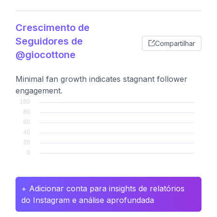
Crescimento de
Seguidores de
Compartilhar
@giocottone
Minimal fan growth indicates stagnant follower
engagement.
+ Adicionar conta para insights de relatórios
do Instagram e análise aprofundada