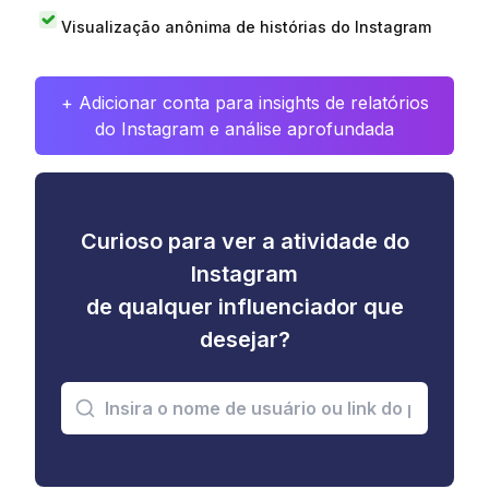
Visualização anônima de histórias do Instagram
+ Adicionar conta para insights de relatórios
do Instagram e análise aprofundada
Curioso para ver a atividade do
Instagram
de qualquer influenciador que
desejar?