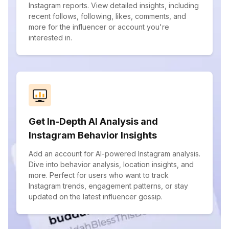
Instagram reports. View detailed insights, including
recent follows, following, likes, comments, and
more for the influencer or account you're
interested in.
Get In-Depth AI Analysis and
Instagram Behavior Insights
Add an account for AI-powered Instagram analysis.
Dive into behavior analysis, location insights, and
more. Perfect for users who want to track
Instagram trends, engagement patterns, or stay
updated on the latest influencer gossip.