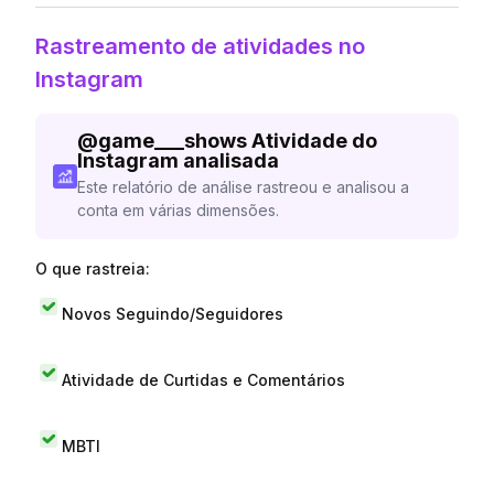
Rastreamento de atividades no
Instagram
@
game___shows
Atividade do
Instagram analisada
Este relatório de análise rastreou e analisou a
conta em várias dimensões.
O que rastreia:
Novos Seguindo/Seguidores
Atividade de Curtidas e Comentários
MBTI