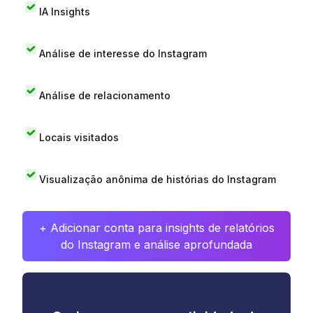
IA Insights
Análise de interesse do Instagram
Análise de relacionamento
Locais visitados
Visualização anônima de histórias do Instagram
+ Adicionar conta para insights de relatórios
do Instagram e análise aprofundada