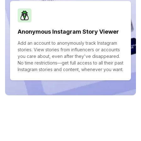
Anonymous Instagram Story Viewer
Add an account to anonymously track Instagram
stories. View stories from influencers or accounts
you care about, even after they've disappeared.
No time restrictions—get full access to all their past
Instagram stories and content, whenever you want.