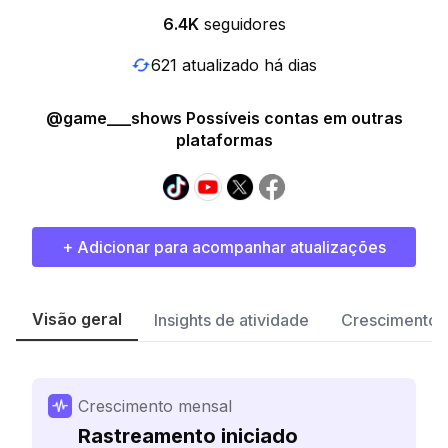
6.4K
seguidores
621 atualizado há dias
@game___shows Possíveis contas em outras
plataformas
+ Adicionar para acompanhar atualizações
Visão geral
Insights de atividade
Crescimento 
Crescimento mensal
Rastreamento iniciado