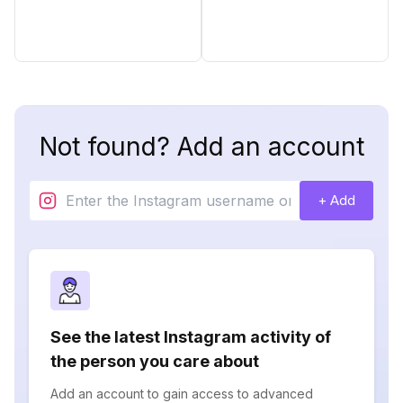
Not found? Add an account
+ Add
See the latest Instagram activity of
the person you care about
Add an account to gain access to advanced