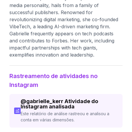
media personality, hails from a family of
successful publishers. Renowned for
revolutionizing digital marketing, she co-founded
VibeTech, a leading AI-driven marketing firm.
Gabrielle frequently appears on tech podcasts
and contributes to Forbes. Her work, including
impactful partnerships with tech giants,
exemplifies innovation and leadership.
Rastreamento de atividades no
Instagram
@
gabrielle_kerr
Atividade do
Instagram analisada
Este relatório de análise rastreou e analisou a
conta em várias dimensões.