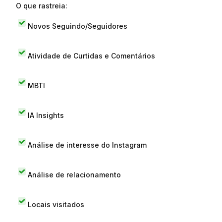
O que rastreia:
Novos Seguindo/Seguidores
Atividade de Curtidas e Comentários
MBTI
IA Insights
Análise de interesse do Instagram
Análise de relacionamento
Locais visitados