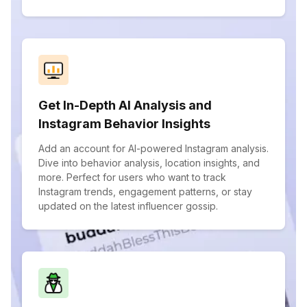
Get In-Depth AI Analysis and
Instagram Behavior Insights
Add an account for AI-powered Instagram analysis.
Dive into behavior analysis, location insights, and
more. Perfect for users who want to track
Instagram trends, engagement patterns, or stay
updated on the latest influencer gossip.