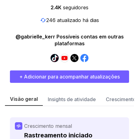
2.4K
seguidores
246 atualizado há dias
@gabrielle_kerr Possíveis contas em outras
plataformas
+ Adicionar para acompanhar atualizações
Visão geral
Insights de atividade
Crescimento 
Crescimento mensal
Rastreamento iniciado