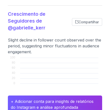
Crescimento de
Seguidores de
Compartilhar
@gabrielle_kerr
Slight decline in follower count observed over the
period, suggesting minor fluctuations in audience
engagement.
+ Adicionar conta para insights de relatórios
do Instagram e análise aprofundada