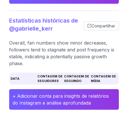
Estatísticas históricas de
Compartilhar
@gabrielle_kerr
Overall, fan numbers show minor decreases,
followers tend to stagnate and post frequency is
stable, indicating a potentially passive growth
phase.
CONTAGEM DE
CONTAGEM DE
CONTAGEM DE
DATA
SEGUIDORES
SEGUINDO
MÍDIA
+ Adicionar conta para insights de relatórios
do Instagram e análise aprofundada