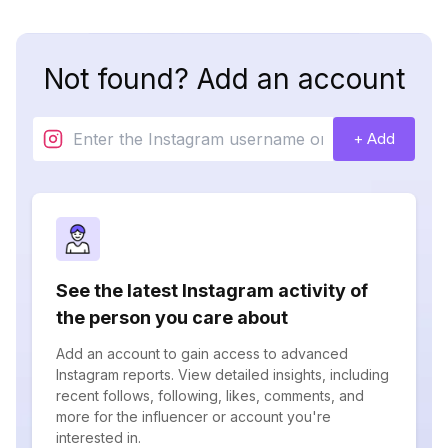
Not found? Add an account
+ Add
See the latest Instagram activity of
the person you care about
Add an account to gain access to advanced
Instagram reports. View detailed insights, including
recent follows, following, likes, comments, and
more for the influencer or account you're
interested in.