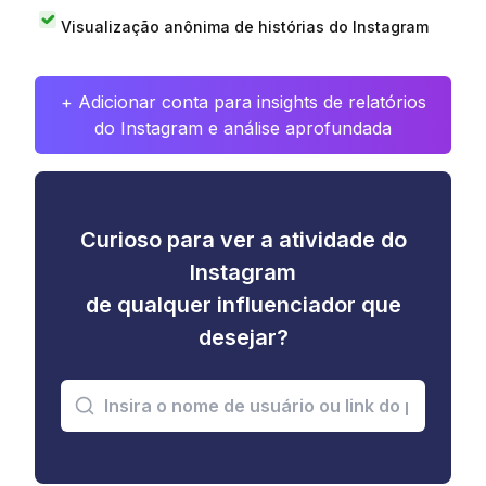
Visualização anônima de histórias do Instagram
+ Adicionar conta para insights de relatórios
do Instagram e análise aprofundada
Curioso para ver a atividade do
Instagram
de qualquer influenciador que
desejar?