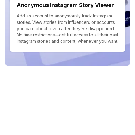
Anonymous Instagram Story Viewer
Add an account to anonymously track Instagram
stories. View stories from influencers or accounts
you care about, even after they've disappeared.
No time restrictions—get full access to all their past
Instagram stories and content, whenever you want.