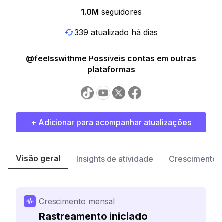
1.0M
seguidores
339 atualizado há dias
@feelsswithme Possíveis contas em outras
plataformas
+ Adicionar para acompanhar atualizações
Visão geral
Insights de atividade
Crescimento 
Crescimento mensal
Rastreamento iniciado