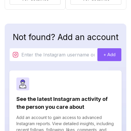
Not found? Add an account
+ Add
See the latest Instagram activity of
the person you care about
Add an account to gain access to advanced
Instagram reports. View detailed insights, including
recent follows, following, likes, comments, and