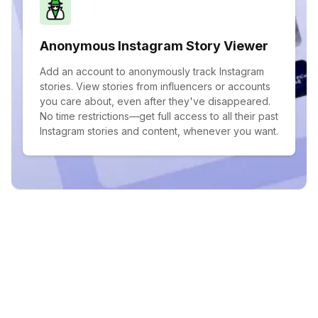
Anonymous Instagram Story Viewer
Add an account to anonymously track Instagram
stories. View stories from influencers or accounts
you care about, even after they've disappeared.
No time restrictions—get full access to all their past
Instagram stories and content, whenever you want.