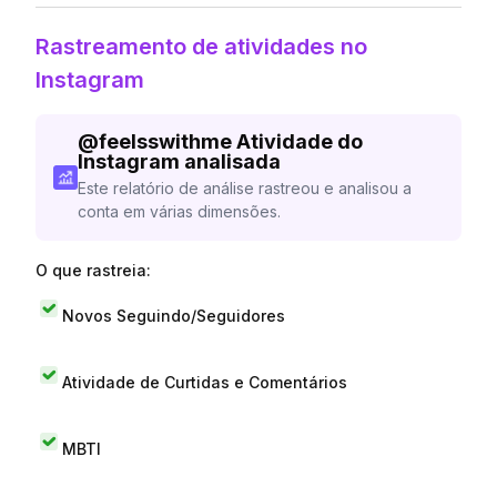
Rastreamento de atividades no
Instagram
@
feelsswithme
Atividade do
Instagram analisada
Este relatório de análise rastreou e analisou a
conta em várias dimensões.
O que rastreia:
Novos Seguindo/Seguidores
Atividade de Curtidas e Comentários
MBTI