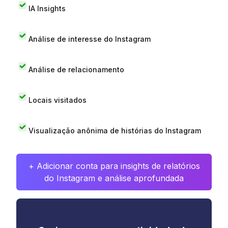
IA Insights
Análise de interesse do Instagram
Análise de relacionamento
Locais visitados
Visualização anônima de histórias do Instagram
+ Adicionar conta para insights de relatórios
do Instagram e análise aprofundada