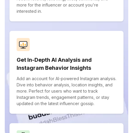
more for the influencer or account you're
interested in.
Get In-Depth AI Analysis and
Instagram Behavior Insights
Add an account for AI-powered Instagram analysis.
Dive into behavior analysis, location insights, and
more. Perfect for users who want to track
Instagram trends, engagement patterns, or stay
updated on the latest influencer gossip.