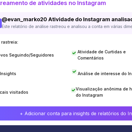
reamento de atividades no Instagram
@
evan_marko20
Atividade do Instagram analisa
Este relatório de análise rastreou e analisou a conta em várias dim
rastreia:
Atividade de Curtidas e
vos Seguindo/Seguidores
Comentários
 Insights
Análise de interesse do I
Visualização anônima de h
cais visitados
do Instagram
+ Adicionar conta para insights de relatórios do 