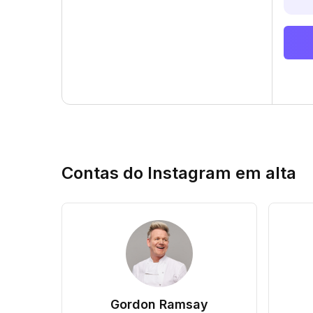
Contas do Instagram em alta
Gordon Ramsay