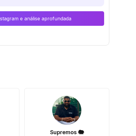
Instagram e análise aprofundada
Supremos 🐘