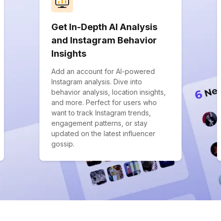
Get In-Depth AI Analysis
and Instagram Behavior
Insights
Add an account for AI-powered
Instagram analysis. Dive into
behavior analysis, location insights,
and more. Perfect for users who
want to track Instagram trends,
engagement patterns, or stay
updated on the latest influencer
gossip.