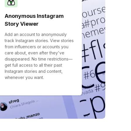
Anonymous Instagram
Story Viewer
Add an account to anonymously
track Instagram stories. View stories
from influencers or accounts you
care about, even after they've
disappeared. No time restrictions—
get full access to all their past
Instagram stories and content,
whenever you want.