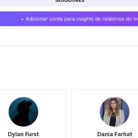
SEGUIDORES
+ Adicionar conta para insights de relatórios do 
Dylan Furst
Dania Farhat