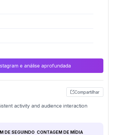
Instagram e análise aprofundada
Compartilhar
istent activity and audience interaction
M DE SEGUINDO
CONTAGEM DE MÍDIA