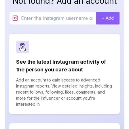
Not found? Add an account
+ Add
See the latest Instagram activity of
the person you care about
Add an account to gain access to advanced
Instagram reports. View detailed insights, including
recent follows, following, likes, comments, and
more for the influencer or account you're
interested in.