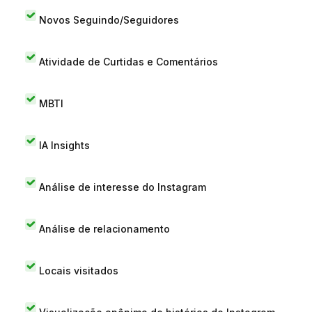
Novos Seguindo/Seguidores
Atividade de Curtidas e Comentários
MBTI
IA Insights
Análise de interesse do Instagram
Análise de relacionamento
Locais visitados