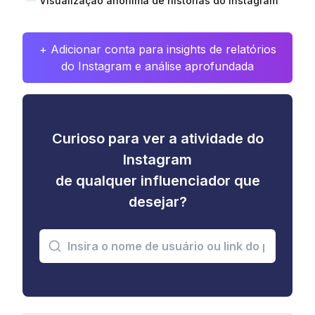
Visualização anônima de histórias do Instagram
+ Adicionar conta para insights de relatórios
do Instagram e análise aprofundada
Curioso para ver a atividade do
Instagram
de qualquer influenciador que
desejar?