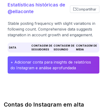
Estatísticas históricas de
Compartilhar
@ellaconte
Stable posting frequency with slight variations in
following count. Comprehensive data suggests
stagnation in account growth and engagement.
CONTAGEM DE
CONTAGEM DE
CONTAGEM DE
DATA
SEGUIDORES
SEGUINDO
MÍDIA
+ Adicionar conta para insights de relatórios
do Instagram e análise aprofundada
Contas do Instagram em alta