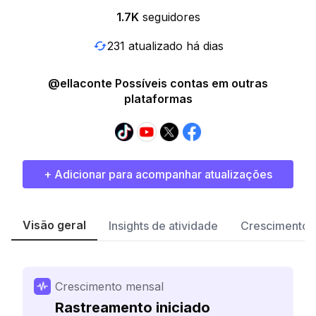
1.7K
seguidores
231 atualizado há dias
@ellaconte Possíveis contas em outras
plataformas
+ Adicionar para acompanhar atualizações
Visão geral
Insights de atividade
Crescimento 
Crescimento mensal
Rastreamento iniciado