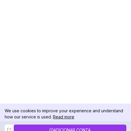
We use cookies to improve your experience and understand
how our service is used.
Read more
Not Now
Accept
ADICIONAR CONTA