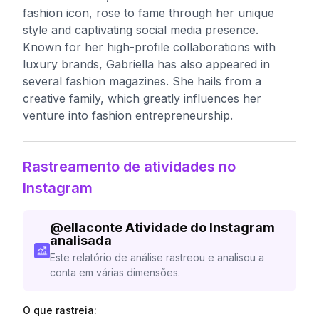
fashion icon, rose to fame through her unique
style and captivating social media presence.
Known for her high-profile collaborations with
luxury brands, Gabriella has also appeared in
several fashion magazines. She hails from a
creative family, which greatly influences her
venture into fashion entrepreneurship.
Rastreamento de atividades no
Instagram
@
ellaconte
Atividade do Instagram
analisada
Este relatório de análise rastreou e analisou a
conta em várias dimensões.
O que rastreia: