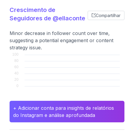
Crescimento de
Compartilhar
Seguidores de @ellaconte
Minor decrease in follower count over time,
suggesting a potential engagement or content
strategy issue.
+ Adicionar conta para insights de relatórios
do Instagram e análise aprofundada