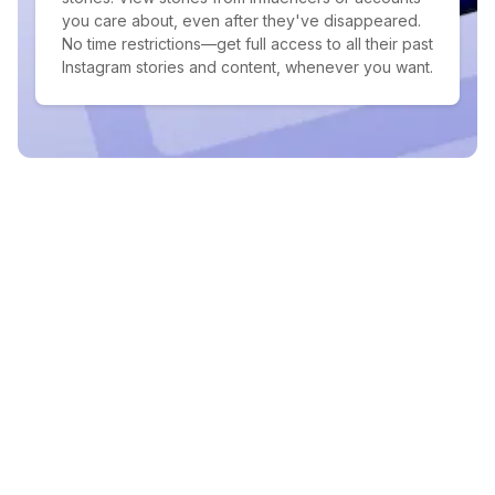
you care about, even after they've disappeared.
No time restrictions—get full access to all their past
Instagram stories and content, whenever you want.