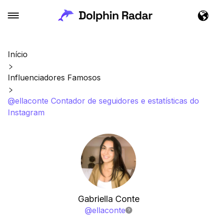
Início
Influenciadores Famosos
@ellaconte Contador de seguidores e estatísticas do
Instagram
Gabriella Conte
@
ellaconte