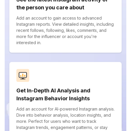
the person you care about
Add an account to gain access to advanced
Instagram reports. View detailed insights, including
recent follows, following, likes, comments, and
more for the influencer or account you're
interested in.
Get In-Depth AI Analysis and
Instagram Behavior Insights
Add an account for AI-powered Instagram analysis.
Dive into behavior analysis, location insights, and
more. Perfect for users who want to track
Instagram trends, engagement patterns, or stay