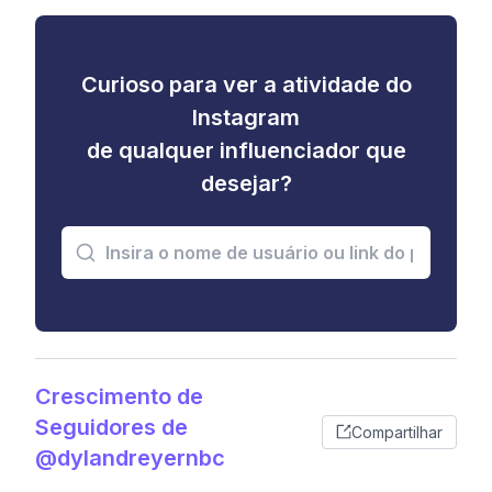
Curioso para ver a atividade do
Instagram
de qualquer influenciador que
desejar?
Crescimento de
Seguidores de
Compartilhar
@dylandreyernbc