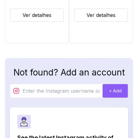
Ver detalhes
Ver detalhes
Not found? Add an account
+ Add
See the latest Instagram activity of