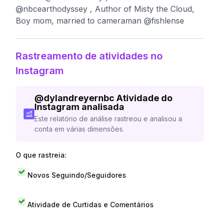
@nbcearthodyssey , Author of Misty the Cloud,
Boy mom, married to cameraman @fishlense
Rastreamento de atividades no
Instagram
@
dylandreyernbc
Atividade do
Instagram analisada
Este relatório de análise rastreou e analisou a
conta em várias dimensões.
O que rastreia:
Novos Seguindo/Seguidores
Atividade de Curtidas e Comentários