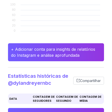
+ Adicionar conta para insights de relatórios
do Instagram e análise aprofundada
Estatísticas históricas de
Compartilhar
@dylandreyernbc
CONTAGEM DE
CONTAGEM DE
CONTAGEM DE
DATA
SEGUIDORES
SEGUINDO
MÍDIA