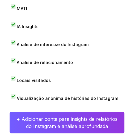
MBTI
IA Insights
Análise de interesse do Instagram
Análise de relacionamento
Locais visitados
Visualização anônima de histórias do Instagram
+ Adicionar conta para insights de relatórios
do Instagram e análise aprofundada