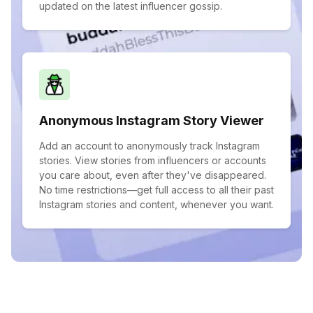
updated on the latest influencer gossip.
Anonymous Instagram Story Viewer
Add an account to anonymously track Instagram
stories. View stories from influencers or accounts
you care about, even after they've disappeared.
No time restrictions—get full access to all their past
Instagram stories and content, whenever you want.