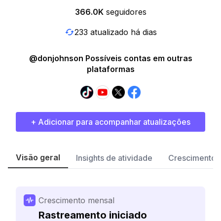
366.0K
seguidores
233 atualizado há dias
@donjohnson Possíveis contas em outras
plataformas
+ Adicionar para acompanhar atualizações
Visão geral
Insights de atividade
Crescimento 
Crescimento mensal
Rastreamento iniciado