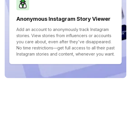
Anonymous Instagram Story Viewer
Add an account to anonymously track Instagram
stories. View stories from influencers or accounts
you care about, even after they've disappeared.
No time restrictions—get full access to all their past
Instagram stories and content, whenever you want.