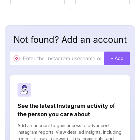
Not found? Add an account
+ Add
See the latest Instagram activity of
the person you care about
Add an account to gain access to advanced
Instagram reports. View detailed insights, including
recent follows, following, likes, comments, and