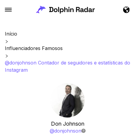
Início
Influenciadores Famosos
@donjohnson Contador de seguidores e estatísticas do
Instagram
Don Johnson
@
donjohnson