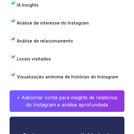
IA Insights
Análise de interesse do Instagram
Análise de relacionamento
Locais visitados
Visualização anônima de histórias do Instagram
+ Adicionar conta para insights de relatórios
do Instagram e análise aprofundada