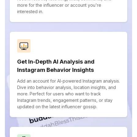
more for the influencer or account you're
interested in.
Get In-Depth AI Analysis and
Instagram Behavior Insights
Add an account for AI-powered Instagram analysis.
Dive into behavior analysis, location insights, and
more. Perfect for users who want to track
Instagram trends, engagement patterns, or stay
updated on the latest influencer gossip.