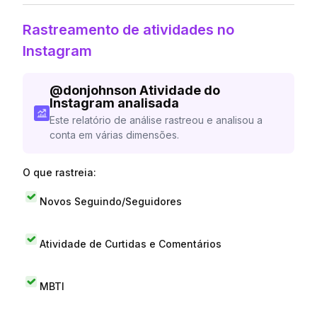
Rastreamento de atividades no
Instagram
@
donjohnson
Atividade do
Instagram analisada
Este relatório de análise rastreou e analisou a
conta em várias dimensões.
O que rastreia:
Novos Seguindo/Seguidores
Atividade de Curtidas e Comentários
MBTI