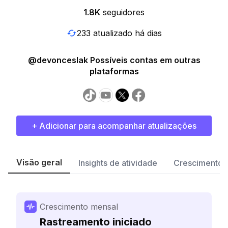
1.8K
seguidores
233 atualizado há dias
@devonceslak Possíveis contas em outras
plataformas
+ Adicionar para acompanhar atualizações
Visão geral
Insights de atividade
Crescimento 
Crescimento mensal
Rastreamento iniciado