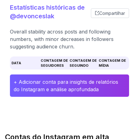
Estatísticas históricas de
Compartilhar
@devonceslak
Overall stability across posts and following
numbers, with minor decreases in followers
suggesting audience churn.
CONTAGEM DE
CONTAGEM DE
CONTAGEM DE
DATA
SEGUIDORES
SEGUINDO
MÍDIA
+ Adicionar conta para insights de relatórios
do Instagram e análise aprofundada
Contas do Instagram em alta