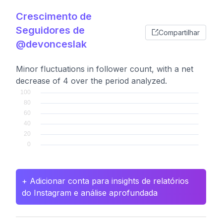
Crescimento de
Seguidores de
Compartilhar
@devonceslak
Minor fluctuations in follower count, with a net
decrease of 4 over the period analyzed.
+ Adicionar conta para insights de relatórios
do Instagram e análise aprofundada