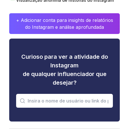
Visualização anônima de histórias do Instagram
+ Adicionar conta para insights de relatórios
do Instagram e análise aprofundada
Curioso para ver a atividade do
Instagram
de qualquer influenciador que
desejar?