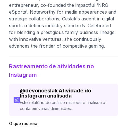
entrepreneur, co-founded the impactful 'NRG
eSports'. Noteworthy for media appearances and
strategic collaborations, Ceslak's ascent in digital
sports redefines industry standards. Celebrated
for blending a prestigious family business lineage
with innovative ventures, she continuously
advances the frontier of competitive gaming.
Rastreamento de atividades no
Instagram
@
devonceslak
Atividade do
Instagram analisada
Este relatório de análise rastreou e analisou a
conta em várias dimensões.
O que rastreia: