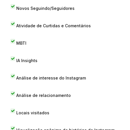
Novos Seguindo/Seguidores
Atividade de Curtidas e Comentários
MBTI
IA Insights
Análise de interesse do Instagram
Análise de relacionamento
Locais visitados