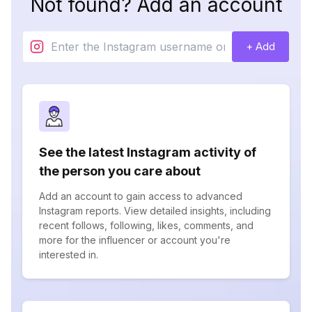
Not found? Add an account
+ Add
See the latest Instagram activity of
the person you care about
Add an account to gain access to advanced
Instagram reports. View detailed insights, including
recent follows, following, likes, comments, and
more for the influencer or account you're
interested in.