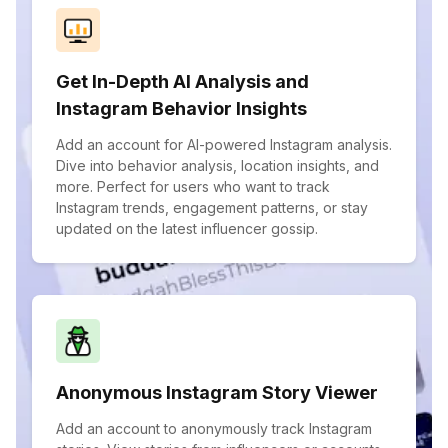
Get In-Depth AI Analysis and
Instagram Behavior Insights
Add an account for AI-powered Instagram analysis.
Dive into behavior analysis, location insights, and
more. Perfect for users who want to track
Instagram trends, engagement patterns, or stay
updated on the latest influencer gossip.
Anonymous Instagram Story Viewer
Add an account to anonymously track Instagram