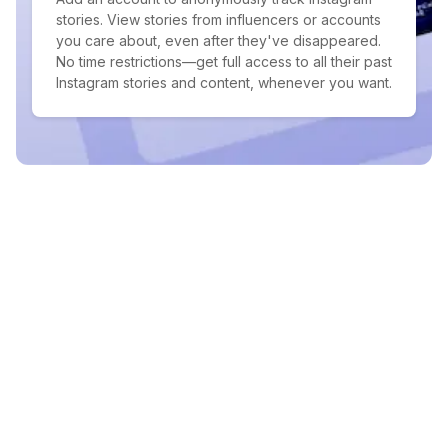
stories. View stories from influencers or accounts
you care about, even after they've disappeared.
No time restrictions—get full access to all their past
Instagram stories and content, whenever you want.