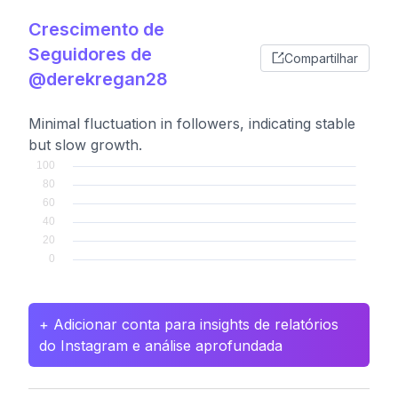
Crescimento de
Seguidores de
Compartilhar
@derekregan28
Minimal fluctuation in followers, indicating stable
but slow growth.
+ Adicionar conta para insights de relatórios
do Instagram e análise aprofundada