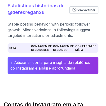
Estatísticas históricas de
Compartilhar
@derekregan28
Stable posting behavior with periodic follower
growth. Minor variations in followings suggest
targeted interactions or adjustments.
CONTAGEM DE
CONTAGEM DE
CONTAGEM DE
DATA
SEGUIDORES
SEGUINDO
MÍDIA
+ Adicionar conta para insights de relatórios
do Instagram e análise aprofundada
Contas do Instagram em alta