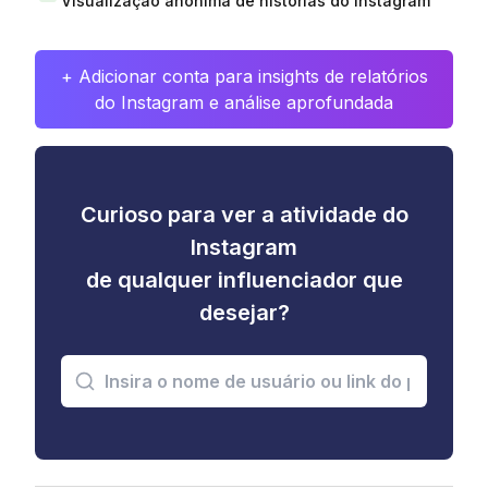
Visualização anônima de histórias do Instagram
+ Adicionar conta para insights de relatórios
do Instagram e análise aprofundada
Curioso para ver a atividade do
Instagram
de qualquer influenciador que
desejar?