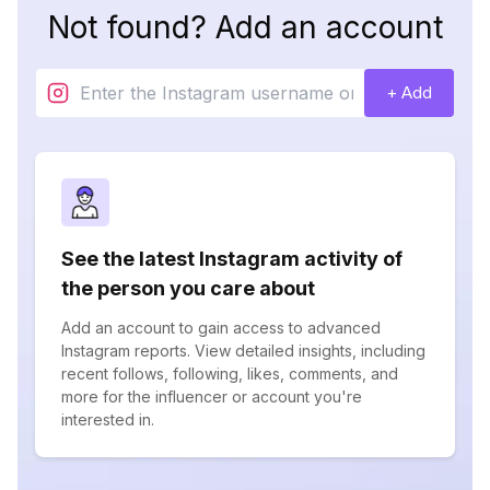
Not found? Add an account
+ Add
See the latest Instagram activity of
the person you care about
Add an account to gain access to advanced
Instagram reports. View detailed insights, including
recent follows, following, likes, comments, and
more for the influencer or account you're
interested in.