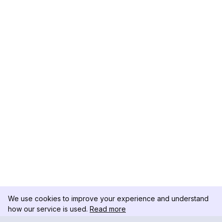
We use cookies to improve your experience and understand
how our service is used.
Read more