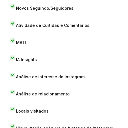
Novos Seguindo/Seguidores
Atividade de Curtidas e Comentários
MBTI
IA Insights
Análise de interesse do Instagram
Análise de relacionamento
Locais visitados