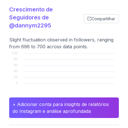
Crescimento de
Seguidores de
Compartilhar
@dannym2295
Slight fluctuation observed in followers, ranging
from 696 to 700 across data points.
+ Adicionar conta para insights de relatórios
do Instagram e análise aprofundada