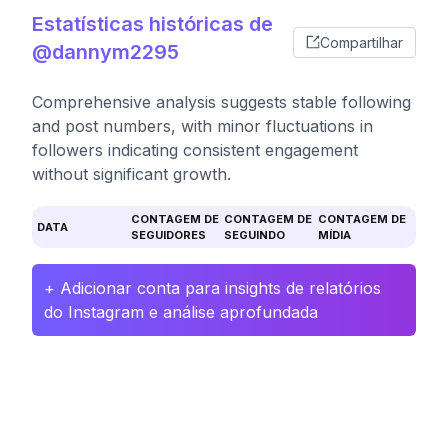
Estatísticas históricas de
Compartilhar
@dannym2295
Comprehensive analysis suggests stable following
and post numbers, with minor fluctuations in
followers indicating consistent engagement
without significant growth.
CONTAGEM DE
CONTAGEM DE
CONTAGEM DE
DATA
SEGUIDORES
SEGUINDO
MÍDIA
+ Adicionar conta para insights de relatórios
do Instagram e análise aprofundada