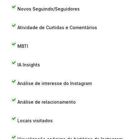
Novos Seguindo/Seguidores
Atividade de Curtidas e Comentários
MBTI
IA Insights
Análise de interesse do Instagram
Análise de relacionamento
Locais visitados