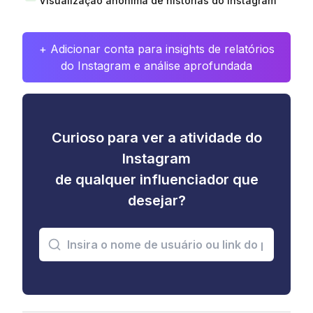
Visualização anônima de histórias do Instagram
+ Adicionar conta para insights de relatórios
do Instagram e análise aprofundada
Curioso para ver a atividade do
Instagram
de qualquer influenciador que
desejar?