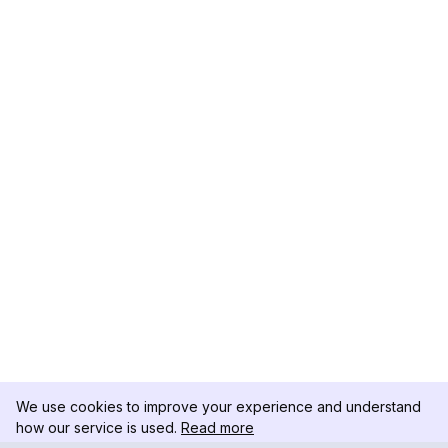
We use cookies to improve your experience and understand
how our service is used.
Read more