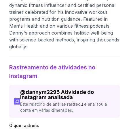
dynamic fitness influencer and certified personal
trainer celebrated for his innovative workout
programs and nutrition guidance. Featured in
Men's Health and on various fitness podcasts,
Danny's approach combines holistic well-being
with science-backed methods, inspiring thousands
globally.
Rastreamento de atividades no
Instagram
@
dannym2295
Atividade do
Instagram analisada
Este relatório de análise rastreou e analisou a
conta em várias dimensões.
O que rastreia: