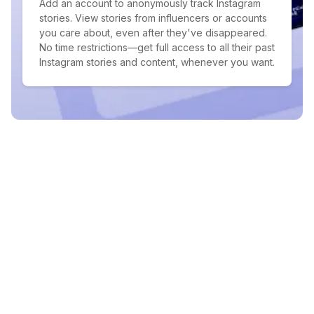
Add an account to anonymously track Instagram
stories. View stories from influencers or accounts
you care about, even after they've disappeared.
No time restrictions—get full access to all their past
Instagram stories and content, whenever you want.