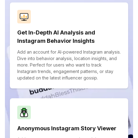
Get In-Depth AI Analysis and
Instagram Behavior Insights
Add an account for AI-powered Instagram analysis.
Dive into behavior analysis, location insights, and
more. Perfect for users who want to track
Instagram trends, engagement patterns, or stay
updated on the latest influencer gossip.
Anonymous Instagram Story Viewer