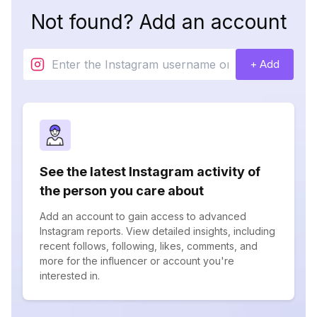
Not found? Add an account
+ Add
See the latest Instagram activity of
the person you care about
Add an account to gain access to advanced
Instagram reports. View detailed insights, including
recent follows, following, likes, comments, and
more for the influencer or account you're
interested in.