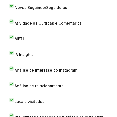
Novos Seguindo/Seguidores
Atividade de Curtidas e Comentários
MBTI
IA Insights
Análise de interesse do Instagram
Análise de relacionamento
Locais visitados