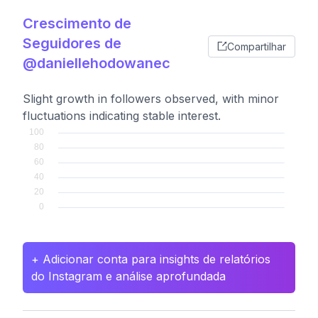
Crescimento de
Seguidores de
Compartilhar
@daniellehodowanec
Slight growth in followers observed, with minor
fluctuations indicating stable interest.
+ Adicionar conta para insights de relatórios
do Instagram e análise aprofundada