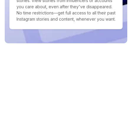
stories. View stories from influencers or accounts
you care about, even after they've disappeared.
No time restrictions—get full access to all their past
Instagram stories and content, whenever you want.