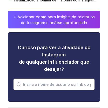
Visualização anônima de histórias do Instagram
+ Adicionar conta para insights de relatórios
do Instagram e análise aprofundada
Curioso para ver a atividade do
Instagram
de qualquer influenciador que
desejar?