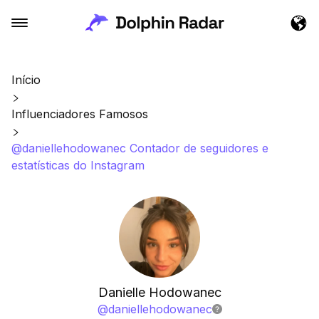
Início
Influenciadores Famosos
@daniellehodowanec Contador de seguidores e
estatísticas do Instagram
Danielle Hodowanec
@
daniellehodowanec