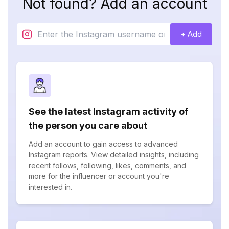
Not found? Add an account
+ Add
See the latest Instagram activity of
the person you care about
Add an account to gain access to advanced
Instagram reports. View detailed insights, including
recent follows, following, likes, comments, and
more for the influencer or account you're
interested in.