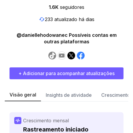
1.6K
seguidores
233 atualizado há dias
@daniellehodowanec Possíveis contas em
outras plataformas
+ Adicionar para acompanhar atualizações
Visão geral
Insights de atividade
Crescimento 
Crescimento mensal
Rastreamento iniciado