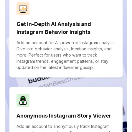
Get In-Depth AI Analysis and
Instagram Behavior Insights
Add an account for AI-powered Instagram analysis.
Dive into behavior analysis, location insights, and
more. Perfect for users who want to track
Instagram trends, engagement patterns, or stay
updated on the latest influencer gossip.
Anonymous Instagram Story Viewer
Add an account to anonymously track Instagram