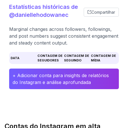
Estatísticas históricas de
Compartilhar
@daniellehodowanec
Marginal changes across followers, followings,
and post numbers suggest consistent engagement
and steady content output.
CONTAGEM DE
CONTAGEM DE
CONTAGEM DE
DATA
SEGUIDORES
SEGUINDO
MÍDIA
+ Adicionar conta para insights de relatórios
do Instagram e análise aprofundada
Contas do Instagram em alta