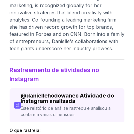
marketing, is recognized globally for her
innovative strategies that blend creativity with
analytics. Co-founding a leading marketing firm,
she has driven record growth for top brands,
featured in Forbes and on CNN. Born into a family
of entrepreneurs, Danielle's collaborations with
tech giants underscore her industry prowess.
Rastreamento de atividades no
Instagram
@
daniellehodowanec
Atividade do
Instagram analisada
Este relatório de análise rastreou e analisou a
conta em várias dimensões.
O que rastreia: