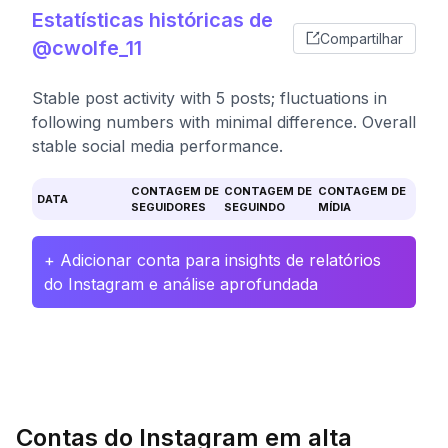
Estatísticas históricas de
Compartilhar
@cwolfe_11
Stable post activity with 5 posts; fluctuations in
following numbers with minimal difference. Overall
stable social media performance.
CONTAGEM DE
CONTAGEM DE
CONTAGEM DE
DATA
SEGUIDORES
SEGUINDO
MÍDIA
+ Adicionar conta para insights de relatórios
do Instagram e análise aprofundada
Contas do Instagram em alta