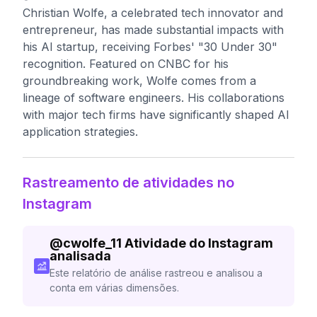
Christian Wolfe, a celebrated tech innovator and
entrepreneur, has made substantial impacts with
his AI startup, receiving Forbes' "30 Under 30"
recognition. Featured on CNBC for his
groundbreaking work, Wolfe comes from a
lineage of software engineers. His collaborations
with major tech firms have significantly shaped AI
application strategies.
Rastreamento de atividades no
Instagram
@
cwolfe_11
Atividade do Instagram
analisada
Este relatório de análise rastreou e analisou a
conta em várias dimensões.