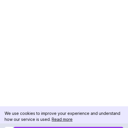
We use cookies to improve your experience and understand
how our service is used.
Read more