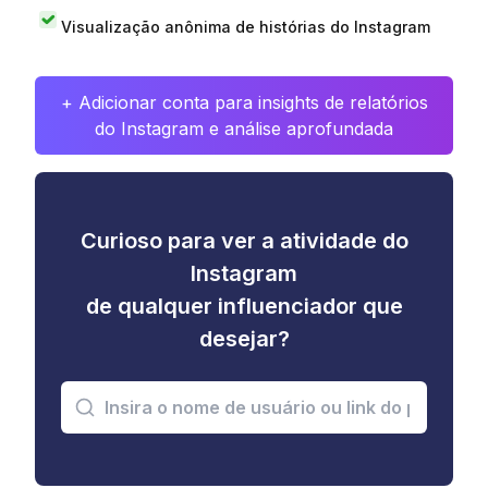
Visualização anônima de histórias do Instagram
+ Adicionar conta para insights de relatórios
do Instagram e análise aprofundada
Curioso para ver a atividade do
Instagram
de qualquer influenciador que
desejar?