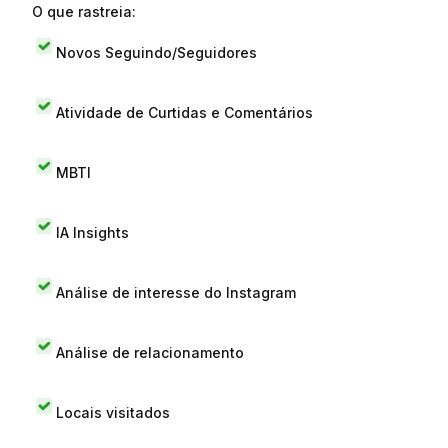
O que rastreia:
Novos Seguindo/Seguidores
Atividade de Curtidas e Comentários
MBTI
IA Insights
Análise de interesse do Instagram
Análise de relacionamento
Locais visitados