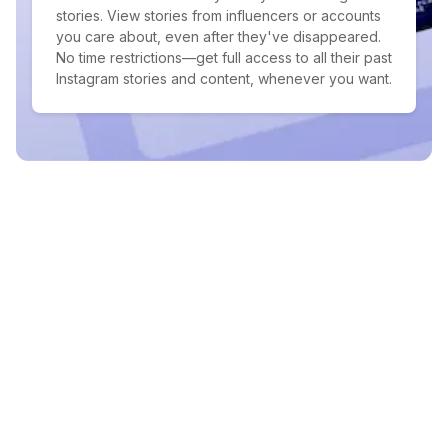
stories. View stories from influencers or accounts
you care about, even after they've disappeared.
No time restrictions—get full access to all their past
Instagram stories and content, whenever you want.