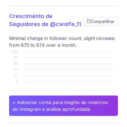
Crescimento de
Compartilhar
Seguidores de @cwolfe_11
Minimal change in follower count, slight increase
from 875 to 874 over a month.
+ Adicionar conta para insights de relatórios
do Instagram e análise aprofundada