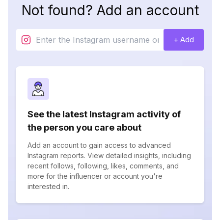
Not found? Add an account
+ Add
See the latest Instagram activity of
the person you care about
Add an account to gain access to advanced
Instagram reports. View detailed insights, including
recent follows, following, likes, comments, and
more for the influencer or account you're
interested in.