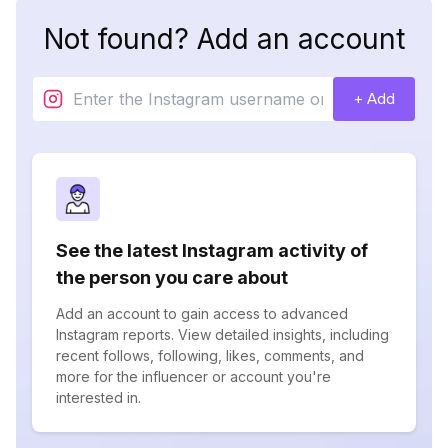
Not found? Add an account
+ Add
See the latest Instagram activity of
the person you care about
Add an account to gain access to advanced
Instagram reports. View detailed insights, including
recent follows, following, likes, comments, and
more for the influencer or account you're
interested in.