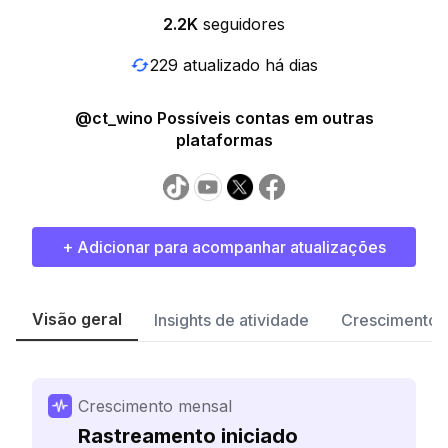
2.2K
seguidores
229 atualizado há dias
@ct_wino Possíveis contas em outras
plataformas
+ Adicionar para acompanhar atualizações
Visão geral
Insights de atividade
Crescimento 
Crescimento mensal
Rastreamento iniciado