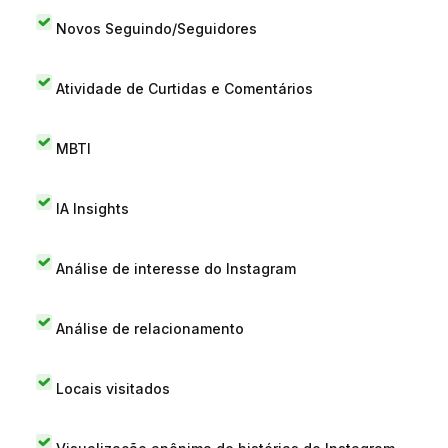
Novos Seguindo/Seguidores
Atividade de Curtidas e Comentários
MBTI
IA Insights
Análise de interesse do Instagram
Análise de relacionamento
Locais visitados