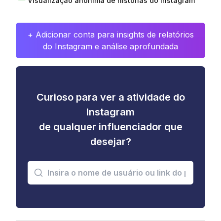
Visualização anônima de histórias do Instagram
+ Adicionar conta para insights de relatórios
do Instagram e análise aprofundada
Curioso para ver a atividade do
Instagram
de qualquer influenciador que
desejar?