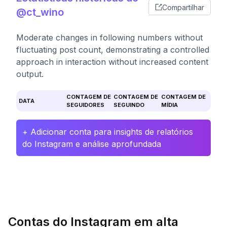
Compartilhar
@ct_wino
Moderate changes in following numbers without
fluctuating post count, demonstrating a controlled
approach in interaction without increased content
output.
CONTAGEM DE
CONTAGEM DE
CONTAGEM DE
DATA
SEGUIDORES
SEGUINDO
MÍDIA
+ Adicionar conta para insights de relatórios
do Instagram e análise aprofundada
Contas do Instagram em alta