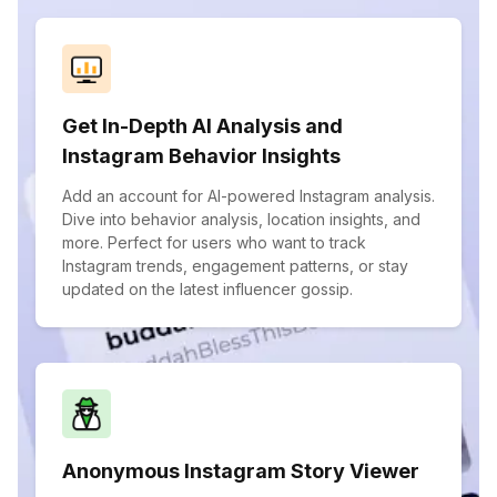
Get In-Depth AI Analysis and
Instagram Behavior Insights
Add an account for AI-powered Instagram analysis.
Dive into behavior analysis, location insights, and
more. Perfect for users who want to track
Instagram trends, engagement patterns, or stay
updated on the latest influencer gossip.
Anonymous Instagram Story Viewer