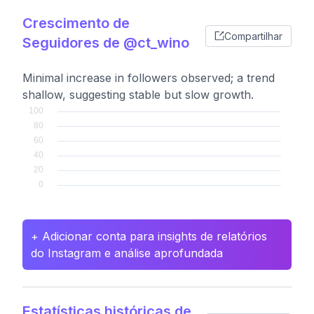
Crescimento de
Compartilhar
Seguidores de @ct_wino
Minimal increase in followers observed; a trend
shallow, suggesting stable but slow growth.
+ Adicionar conta para insights de relatórios
do Instagram e análise aprofundada
Estatísticas históricas de