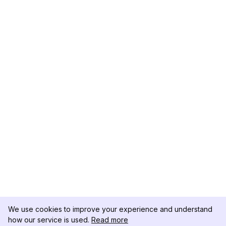
We use cookies to improve your experience and understand
how our service is used.
Read more