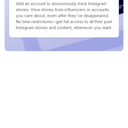
Add an account to anonymously track Instagram
stories. View stories from influencers or accounts
you care about, even after they've disappeared.
No time restrictions—get full access to all their past
Instagram stories and content, whenever you want.