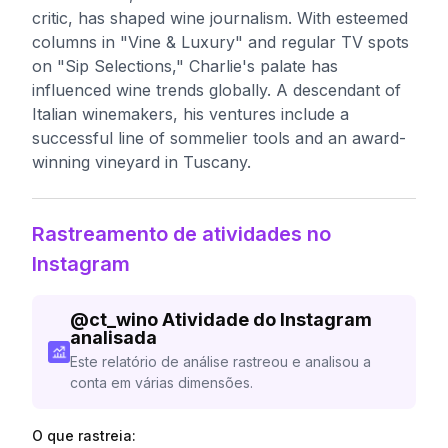
critic, has shaped wine journalism. With esteemed
columns in "Vine & Luxury" and regular TV spots
on "Sip Selections," Charlie's palate has
influenced wine trends globally. A descendant of
Italian winemakers, his ventures include a
successful line of sommelier tools and an award-
winning vineyard in Tuscany.
Rastreamento de atividades no
Instagram
@
ct_wino
Atividade do Instagram
analisada
Este relatório de análise rastreou e analisou a
conta em várias dimensões.
O que rastreia: