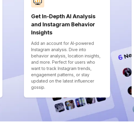
Get In-Depth AI Analysis
and Instagram Behavior
Insights
Add an account for AI-powered
Instagram analysis. Dive into
behavior analysis, location insights,
and more. Perfect for users who
want to track Instagram trends,
engagement patterns, or stay
updated on the latest influencer
gossip.