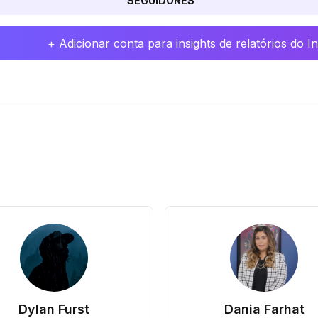
SEGUIDORES
+ Adicionar conta para insights de relatórios do 
Dylan Furst
Dania Farhat