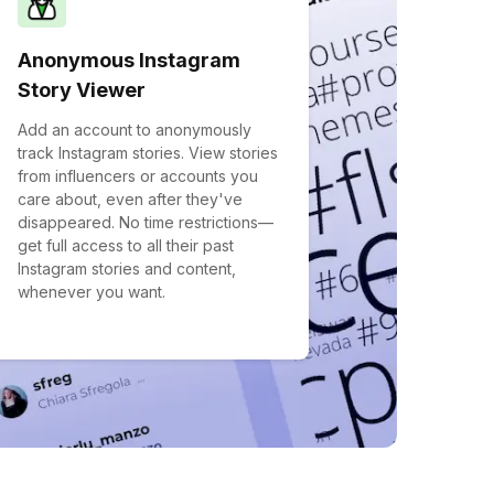
Anonymous Instagram
Story Viewer
Add an account to anonymously
track Instagram stories. View stories
from influencers or accounts you
care about, even after they've
disappeared. No time restrictions—
get full access to all their past
Instagram stories and content,
whenever you want.