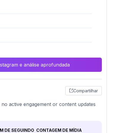
Instagram e análise aprofundada
Compartilhar
ing no active engagement or content updates
M DE SEGUINDO
CONTAGEM DE MÍDIA