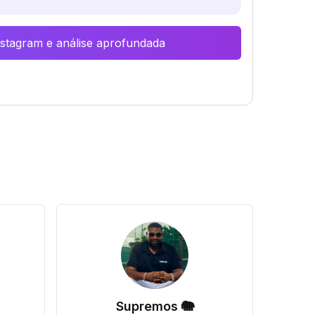
Instagram e análise aprofundada
Supremos 🐘