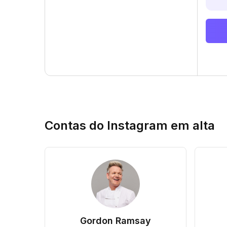
Contas do Instagram em alta
Gordon Ramsay