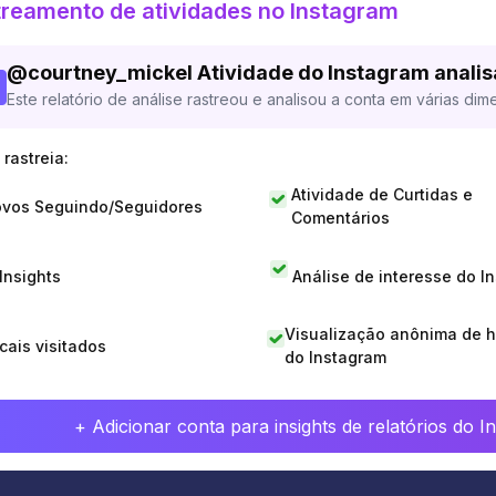
reamento de atividades no Instagram
@
courtney_mickel
Atividade do Instagram anali
Este relatório de análise rastreou e analisou a conta em várias dim
rastreia:
Atividade de Curtidas e
vos Seguindo/Seguidores
Comentários
 Insights
Análise de interesse do I
Visualização anônima de h
cais visitados
do Instagram
+ Adicionar conta para insights de relatórios do 