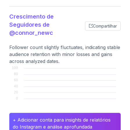
Crescimento de
Seguidores de
Compartilhar
@connor_newc
Follower count slightly fluctuates, indicating stable
audience retention with minor losses and gains
across analyzed dates.
+ Adicionar conta para insights de relatórios
do Instagram e análise aprofundada