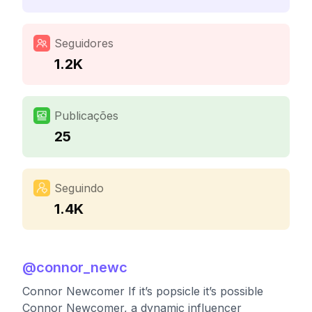
Seguidores
1.2K
Publicações
25
Seguindo
1.4K
@
connor_newc
Connor Newcomer If it’s popsicle it’s possible
Connor Newcomer, a dynamic influencer