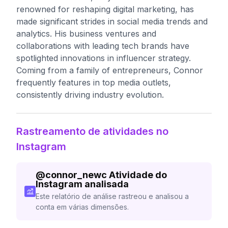
renowned for reshaping digital marketing, has
made significant strides in social media trends and
analytics. His business ventures and
collaborations with leading tech brands have
spotlighted innovations in influencer strategy.
Coming from a family of entrepreneurs, Connor
frequently features in top media outlets,
consistently driving industry evolution.
Rastreamento de atividades no
Instagram
@
connor_newc
Atividade do
Instagram analisada
Este relatório de análise rastreou e analisou a
conta em várias dimensões.