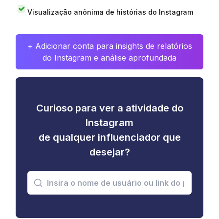
Visualização anônima de histórias do Instagram
+ Adicionar conta para insights de relatórios
do Instagram e análise aprofundada
Curioso para ver a atividade do
Instagram
de qualquer influenciador que
desejar?