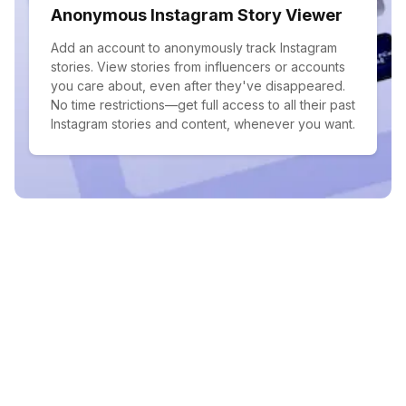
Anonymous Instagram Story Viewer
Add an account to anonymously track Instagram
stories. View stories from influencers or accounts
you care about, even after they've disappeared.
No time restrictions—get full access to all their past
Instagram stories and content, whenever you want.