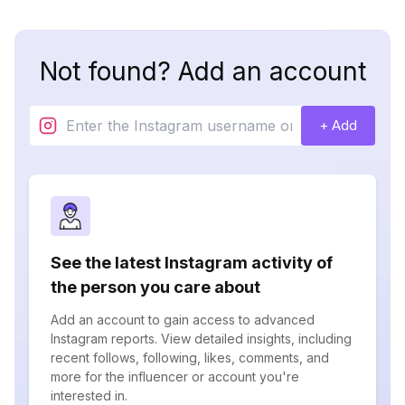
Not found? Add an account
+ Add
See the latest Instagram activity of
the person you care about
Add an account to gain access to advanced
Instagram reports. View detailed insights, including
recent follows, following, likes, comments, and
more for the influencer or account you're
interested in.