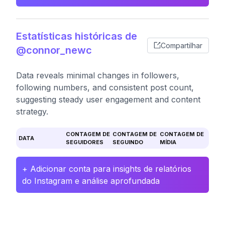
Estatísticas históricas de
Compartilhar
@connor_newc
Data reveals minimal changes in followers,
following numbers, and consistent post count,
suggesting steady user engagement and content
strategy.
CONTAGEM DE
CONTAGEM DE
CONTAGEM DE
DATA
SEGUIDORES
SEGUINDO
MÍDIA
+ Adicionar conta para insights de relatórios
do Instagram e análise aprofundada