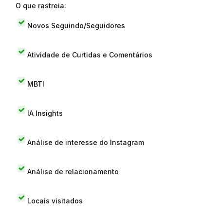
O que rastreia:
Novos Seguindo/Seguidores
Atividade de Curtidas e Comentários
MBTI
IA Insights
Análise de interesse do Instagram
Análise de relacionamento
Locais visitados