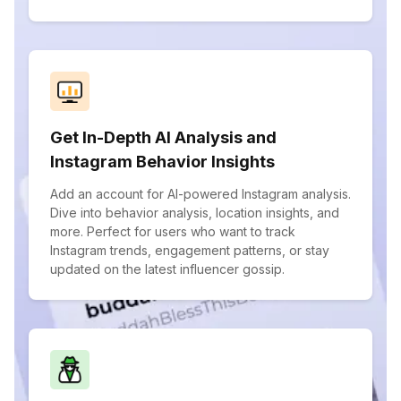
Get In-Depth AI Analysis and
Instagram Behavior Insights
Add an account for AI-powered Instagram analysis.
Dive into behavior analysis, location insights, and
more. Perfect for users who want to track
Instagram trends, engagement patterns, or stay
updated on the latest influencer gossip.