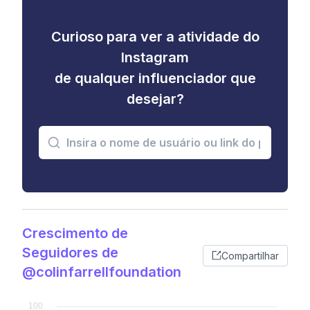
Curioso para ver a atividade do
Instagram
de qualquer influenciador que
desejar?
Crescimento de
Seguidores de
Compartilhar
@colinfarrellfoundation