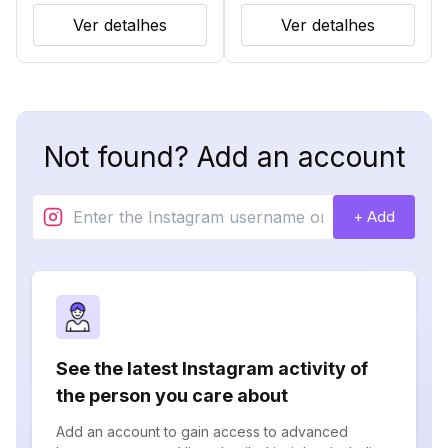
Ver detalhes
Ver detalhes
Not found? Add an account
+ Add
See the latest Instagram activity of
the person you care about
Add an account to gain access to advanced