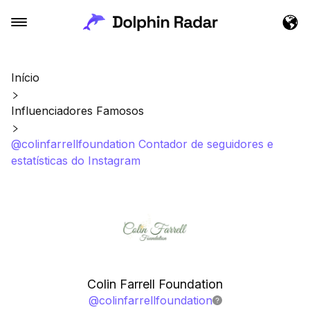
Início
Influenciadores Famosos
@colinfarrellfoundation Contador de seguidores e
estatísticas do Instagram
Colin Farrell Foundation
@
colinfarrellfoundation