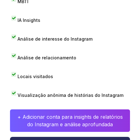
MBTI
IA Insights
Análise de interesse do Instagram
Análise de relacionamento
Locais visitados
Visualização anônima de histórias do Instagram
+ Adicionar conta para insights de relatórios
do Instagram e análise aprofundada