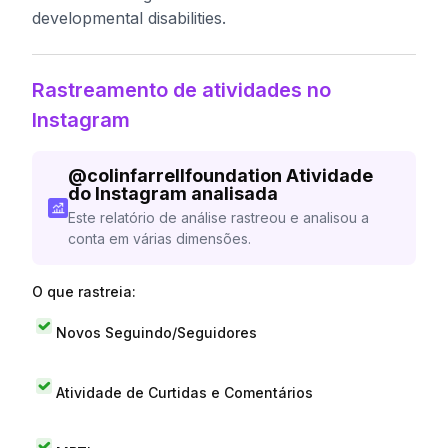
developmental disabilities.
Rastreamento de atividades no
Instagram
@
colinfarrellfoundation
Atividade
do Instagram analisada
Este relatório de análise rastreou e analisou a
conta em várias dimensões.
O que rastreia:
Novos Seguindo/Seguidores
Atividade de Curtidas e Comentários