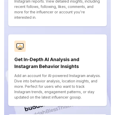
Instagram reports. View detailed insights, including
recent follows, following, likes, comments, and
more for the influencer or account you're
interested in.
Get In-Depth AI Analysis and
Instagram Behavior Insights
Add an account for AI-powered Instagram analysis.
Dive into behavior analysis, location insights, and
more. Perfect for users who want to track
Instagram trends, engagement patterns, or stay
updated on the latest influencer gossip.