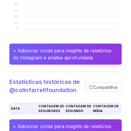
+ Adicionar conta para insights de relatórios
do Instagram e análise aprofundada
Estatísticas históricas de
Compartilhar
@colinfarrellfoundation
CONTAGEM DE
CONTAGEM DE
CONTAGEM DE
DATA
SEGUIDORES
SEGUINDO
MÍDIA
+ Adicionar conta para insights de relatórios