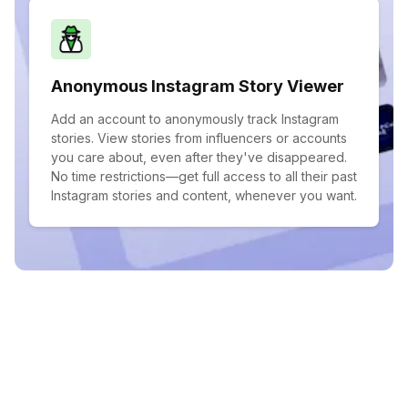
Anonymous Instagram Story Viewer
Add an account to anonymously track Instagram
stories. View stories from influencers or accounts
you care about, even after they've disappeared.
No time restrictions—get full access to all their past
Instagram stories and content, whenever you want.