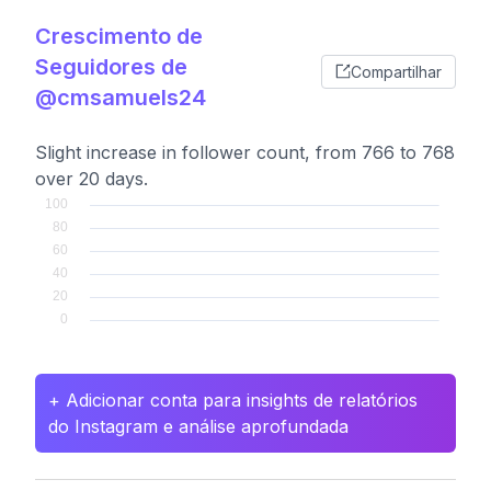
Crescimento de
Seguidores de
Compartilhar
@cmsamuels24
Slight increase in follower count, from 766 to 768
over 20 days.
+ Adicionar conta para insights de relatórios
do Instagram e análise aprofundada