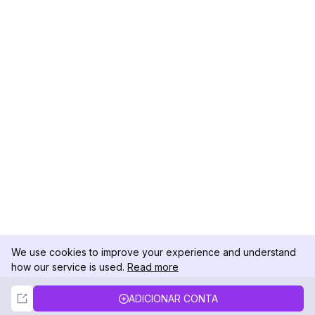
We use cookies to improve your experience and understand
how our service is used.
Read more
Not Now
Accept
ADICIONAR CONTA