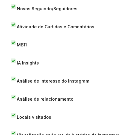
Novos Seguindo/Seguidores
Atividade de Curtidas e Comentários
MBTI
IA Insights
Análise de interesse do Instagram
Análise de relacionamento
Locais visitados