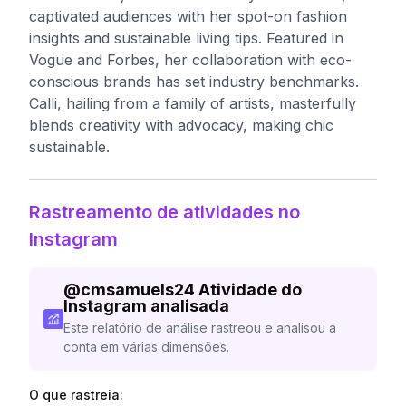
captivated audiences with her spot-on fashion
insights and sustainable living tips. Featured in
Vogue and Forbes, her collaboration with eco-
conscious brands has set industry benchmarks.
Calli, hailing from a family of artists, masterfully
blends creativity with advocacy, making chic
sustainable.
Rastreamento de atividades no
Instagram
@
cmsamuels24
Atividade do
Instagram analisada
Este relatório de análise rastreou e analisou a
conta em várias dimensões.
O que rastreia: