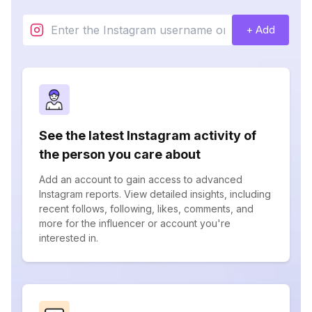
+ Add
See the latest Instagram activity of
the person you care about
Add an account to gain access to advanced
Instagram reports. View detailed insights, including
recent follows, following, likes, comments, and
more for the influencer or account you're
interested in.