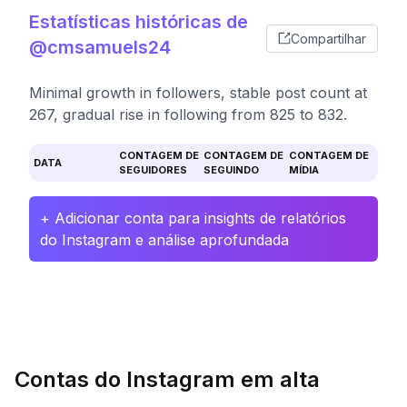
Estatísticas históricas de
Compartilhar
@cmsamuels24
Minimal growth in followers, stable post count at
267, gradual rise in following from 825 to 832.
CONTAGEM DE
CONTAGEM DE
CONTAGEM DE
DATA
SEGUIDORES
SEGUINDO
MÍDIA
+ Adicionar conta para insights de relatórios
do Instagram e análise aprofundada
Contas do Instagram em alta