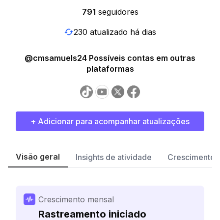
791
seguidores
230 atualizado há dias
@cmsamuels24 Possíveis contas em outras
plataformas
+ Adicionar para acompanhar atualizações
Visão geral
Insights de atividade
Crescimento 
Crescimento mensal
Rastreamento iniciado