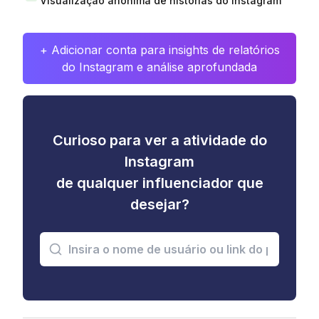
Visualização anônima de histórias do Instagram
+ Adicionar conta para insights de relatórios
do Instagram e análise aprofundada
Curioso para ver a atividade do
Instagram
de qualquer influenciador que
desejar?