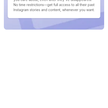
No time restrictions—get full access to all their past
Instagram stories and content, whenever you want.