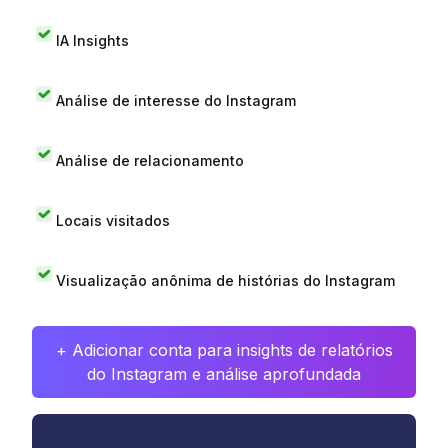
IA Insights
Análise de interesse do Instagram
Análise de relacionamento
Locais visitados
Visualização anônima de histórias do Instagram
+ Adicionar conta para insights de relatórios
do Instagram e análise aprofundada