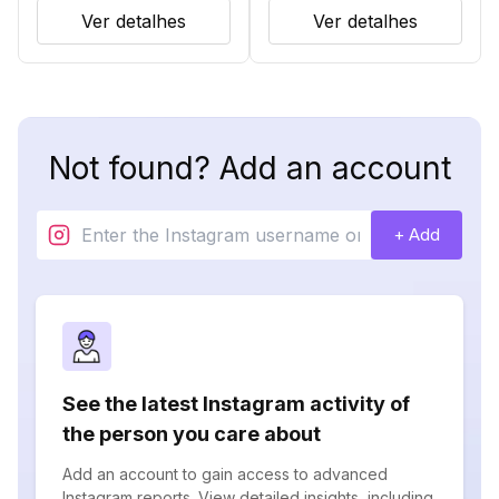
Ver detalhes
Ver detalhes
Not found? Add an account
+ Add
See the latest Instagram activity of
the person you care about
Add an account to gain access to advanced
Instagram reports. View detailed insights, including