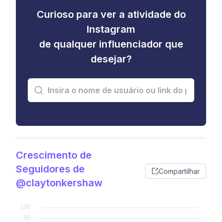
Curioso para ver a atividade do
Instagram
de qualquer influenciador que
desejar?
Crescimento de
Seguidores de
Compartilhar
@claytonkershaw