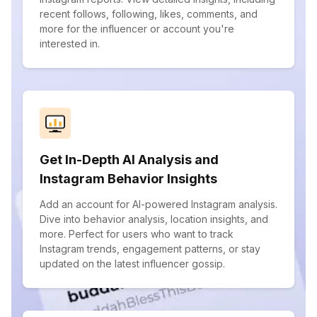
recent follows, following, likes, comments, and
more for the influencer or account you're
interested in.
Get In-Depth AI Analysis and
Instagram Behavior Insights
Add an account for AI-powered Instagram analysis.
Dive into behavior analysis, location insights, and
more. Perfect for users who want to track
Instagram trends, engagement patterns, or stay
updated on the latest influencer gossip.