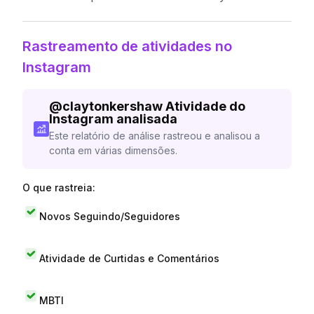
Rastreamento de atividades no
Instagram
@
claytonkershaw
Atividade do
Instagram analisada
Este relatório de análise rastreou e analisou a
conta em várias dimensões.
O que rastreia:
Novos Seguindo/Seguidores
Atividade de Curtidas e Comentários
MBTI