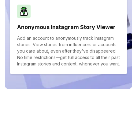
Anonymous Instagram Story Viewer
Add an account to anonymously track Instagram
stories. View stories from influencers or accounts
you care about, even after they've disappeared.
No time restrictions—get full access to all their past
Instagram stories and content, whenever you want.