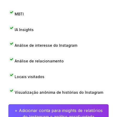
MBTI
IA Insights
Análise de interesse do Instagram
Análise de relacionamento
Locais visitados
Visualização anônima de histórias do Instagram
+ Adicionar conta para insights de relatórios
do Instagram e análise aprofundada