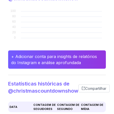
+ Adicionar conta para insights de relatórios
do Instagram e análise aprofundada
Estatísticas históricas de
Compartilhar
@christmascountdownshow
CONTAGEM DE
CONTAGEM DE
CONTAGEM DE
DATA
SEGUIDORES
SEGUINDO
MÍDIA