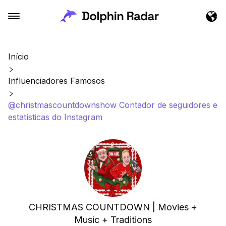
Início
Influenciadores Famosos
@christmascountdownshow Contador de seguidores e
estatísticas do Instagram
CHRISTMAS COUNTDOWN | Movies +
Music + Traditions