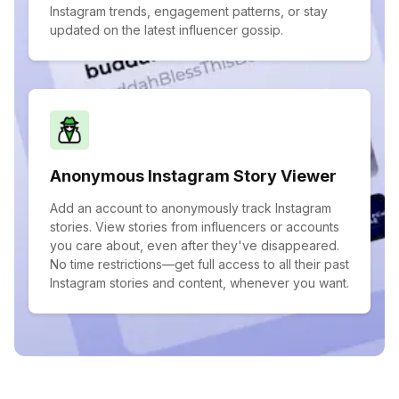
Instagram trends, engagement patterns, or stay
updated on the latest influencer gossip.
Anonymous Instagram Story Viewer
Add an account to anonymously track Instagram
stories. View stories from influencers or accounts
you care about, even after they've disappeared.
No time restrictions—get full access to all their past
Instagram stories and content, whenever you want.