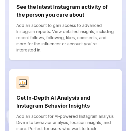
See the latest Instagram activity of
the person you care about
Add an account to gain access to advanced
Instagram reports. View detailed insights, including
recent follows, following, likes, comments, and
more for the influencer or account you're
interested in.
Get In-Depth AI Analysis and
Instagram Behavior Insights
Add an account for AI-powered Instagram analysis.
Dive into behavior analysis, location insights, and
more. Perfect for users who want to track