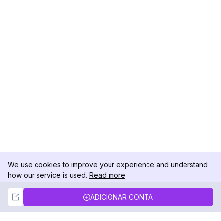
We use cookies to improve your experience and understand
how our service is used.
Read more
Not Now
Accept
ADICIONAR CONTA