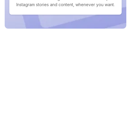
Instagram stories and content, whenever you want.