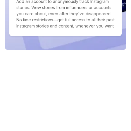
Add an account to anonymously track Instagram
stories. View stories from influencers or accounts
you care about, even after they've disappeared.
No time restrictions—get full access to all their past
Instagram stories and content, whenever you want.