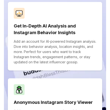
Get In-Depth AI Analysis and
Instagram Behavior Insights
Add an account for AI-powered Instagram analysis.
Dive into behavior analysis, location insights, and
more. Perfect for users who want to track
Instagram trends, engagement patterns, or stay
updated on the latest influencer gossip.
Anonymous Instagram Story Viewer