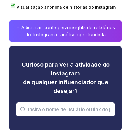
Visualização anônima de histórias do Instagram
+ Adicionar conta para insights de relatórios
do Instagram e análise aprofundada
Curioso para ver a atividade do
Instagram
de qualquer influenciador que
desejar?