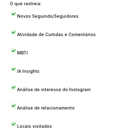
O que rastreia:
Novos Seguindo/Seguidores
Atividade de Curtidas e Comentários
MBTI
IA Insights
Análise de interesse do Instagram
Análise de relacionamento
Locais visitados