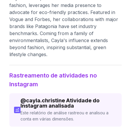
fashion, leverages her media presence to
advocate for eco-friendly practices. Featured in
Vogue and Forbes, her collaborations with major
brands like Patagonia have set industry
benchmarks. Coming from a family of
environmentalists, Cayla's influence extends
beyond fashion, inspiring substantial, green
lifestyle changes.
Rastreamento de atividades no
Instagram
@
cayla.christine
Atividade do
Instagram analisada
Este relatório de análise rastreou e analisou a
conta em várias dimensões.