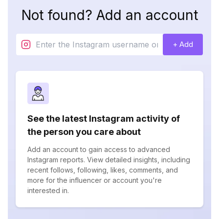
Not found? Add an account
+ Add
See the latest Instagram activity of
the person you care about
Add an account to gain access to advanced
Instagram reports. View detailed insights, including
recent follows, following, likes, comments, and
more for the influencer or account you're
interested in.