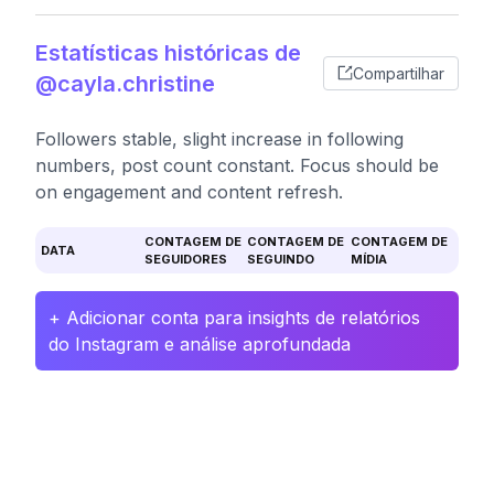
Estatísticas históricas de
Compartilhar
@cayla.christine
Followers stable, slight increase in following
numbers, post count constant. Focus should be
on engagement and content refresh.
CONTAGEM DE
CONTAGEM DE
CONTAGEM DE
DATA
SEGUIDORES
SEGUINDO
MÍDIA
+ Adicionar conta para insights de relatórios
do Instagram e análise aprofundada