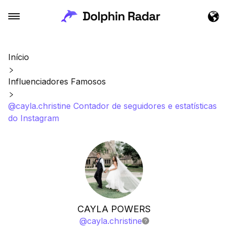
Início
Influenciadores Famosos
@cayla.christine Contador de seguidores e estatísticas
do Instagram
CAYLA POWERS
@
cayla.christine