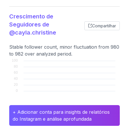
Crescimento de
Seguidores de
Compartilhar
@cayla.christine
Stable follower count, minor fluctuation from 980
to 982 over analyzed period.
+ Adicionar conta para insights de relatórios
do Instagram e análise aprofundada