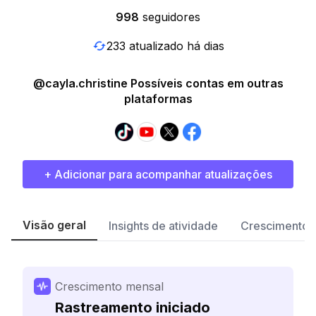
998
seguidores
233 atualizado há dias
@cayla.christine Possíveis contas em outras
plataformas
+ Adicionar para acompanhar atualizações
Visão geral
Insights de atividade
Crescimento 
Crescimento mensal
Rastreamento iniciado