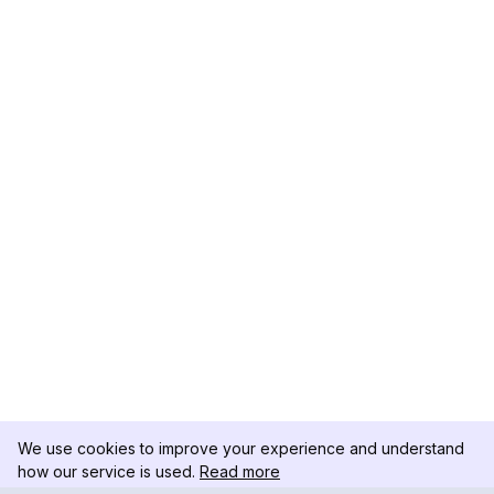
We use cookies to improve your experience and understand
how our service is used.
Read more