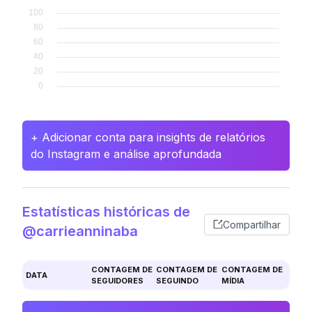
+ Adicionar conta para insights de relatórios
do Instagram e análise aprofundada
Estatísticas históricas de
Compartilhar
@carrieanninaba
CONTAGEM DE
CONTAGEM DE
CONTAGEM DE
DATA
SEGUIDORES
SEGUINDO
MÍDIA