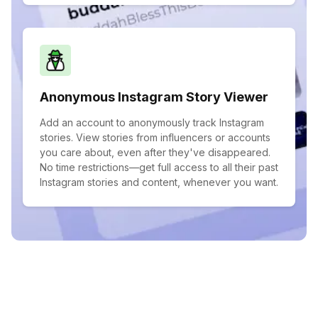
Anonymous Instagram Story Viewer
Add an account to anonymously track Instagram
stories. View stories from influencers or accounts
you care about, even after they've disappeared.
No time restrictions—get full access to all their past
Instagram stories and content, whenever you want.