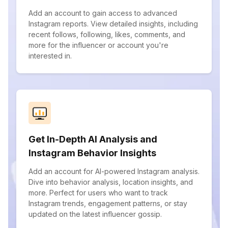
Add an account to gain access to advanced
Instagram reports. View detailed insights, including
recent follows, following, likes, comments, and
more for the influencer or account you're
interested in.
Get In-Depth AI Analysis and
Instagram Behavior Insights
Add an account for AI-powered Instagram analysis.
Dive into behavior analysis, location insights, and
more. Perfect for users who want to track
Instagram trends, engagement patterns, or stay
updated on the latest influencer gossip.