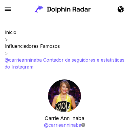
Início
Influenciadores Famosos
@carrieanninaba Contador de seguidores e estatísticas
do Instagram
Carrie Ann Inaba
@
carrieanninaba