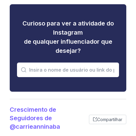
Curioso para ver a atividade do
Instagram
de qualquer influenciador que
desejar?
Crescimento de
Seguidores de
Compartilhar
@carrieanninaba