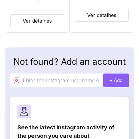
Ver detalhes
Ver detalhes
Not found? Add an account
+ Add
See the latest Instagram activity of
the person you care about