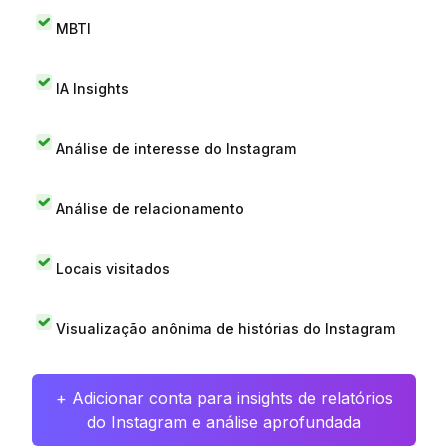
MBTI
IA Insights
Análise de interesse do Instagram
Análise de relacionamento
Locais visitados
Visualização anônima de histórias do Instagram
+ Adicionar conta para insights de relatórios
do Instagram e análise aprofundada