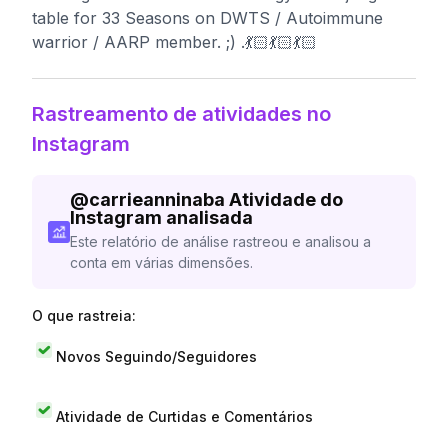
table for 33 Seasons on DWTS / Autoimmune
warrior / AARP member. ;) .💃🏻💃🏻💃🏻
Rastreamento de atividades no
Instagram
@
carrieanninaba
Atividade do
Instagram analisada
Este relatório de análise rastreou e analisou a
conta em várias dimensões.
O que rastreia:
Novos Seguindo/Seguidores
Atividade de Curtidas e Comentários