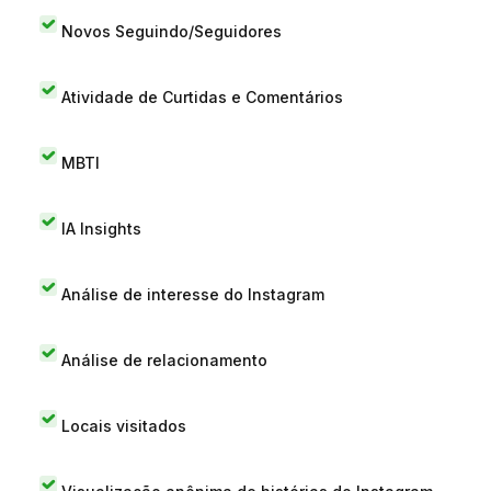
Novos Seguindo/Seguidores
Atividade de Curtidas e Comentários
MBTI
IA Insights
Análise de interesse do Instagram
Análise de relacionamento
Locais visitados