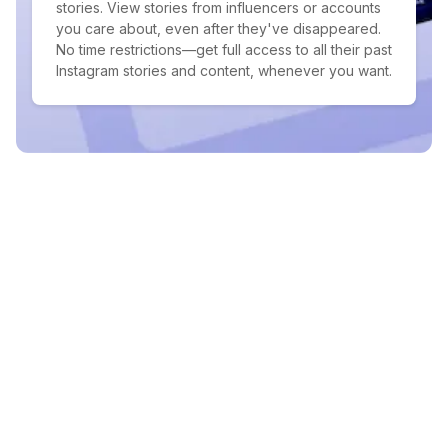
stories. View stories from influencers or accounts
you care about, even after they've disappeared.
No time restrictions—get full access to all their past
Instagram stories and content, whenever you want.