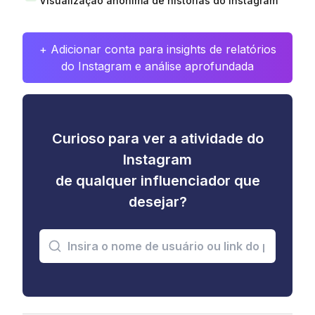
Visualização anônima de histórias do Instagram
+ Adicionar conta para insights de relatórios
do Instagram e análise aprofundada
Curioso para ver a atividade do
Instagram
de qualquer influenciador que
desejar?