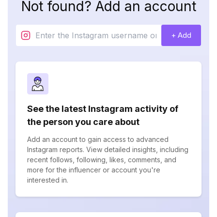
Not found? Add an account
+ Add
See the latest Instagram activity of
the person you care about
Add an account to gain access to advanced
Instagram reports. View detailed insights, including
recent follows, following, likes, comments, and
more for the influencer or account you're
interested in.