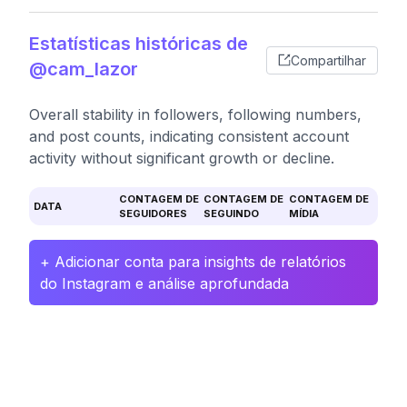
Estatísticas históricas de
Compartilhar
@cam_lazor
Overall stability in followers, following numbers,
and post counts, indicating consistent account
activity without significant growth or decline.
CONTAGEM DE
CONTAGEM DE
CONTAGEM DE
DATA
SEGUIDORES
SEGUINDO
MÍDIA
+ Adicionar conta para insights de relatórios
do Instagram e análise aprofundada