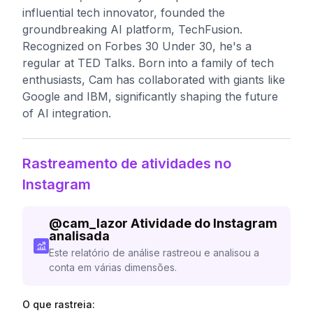
influential tech innovator, founded the
groundbreaking AI platform, TechFusion.
Recognized on Forbes 30 Under 30, he's a
regular at TED Talks. Born into a family of tech
enthusiasts, Cam has collaborated with giants like
Google and IBM, significantly shaping the future
of AI integration.
Rastreamento de atividades no
Instagram
@
cam_lazor
Atividade do Instagram
analisada
Este relatório de análise rastreou e analisou a
conta em várias dimensões.
O que rastreia: