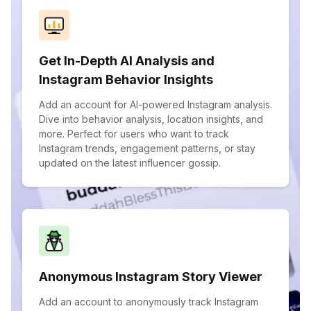
Get In-Depth AI Analysis and
Instagram Behavior Insights
Add an account for AI-powered Instagram analysis.
Dive into behavior analysis, location insights, and
more. Perfect for users who want to track
Instagram trends, engagement patterns, or stay
updated on the latest influencer gossip.
Anonymous Instagram Story Viewer
Add an account to anonymously track Instagram