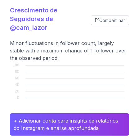
Crescimento de
Seguidores de
Compartilhar
@cam_lazor
Minor fluctuations in follower count, largely
stable with a maximum change of 1 follower over
the observed period.
+ Adicionar conta para insights de relatórios
do Instagram e análise aprofundada