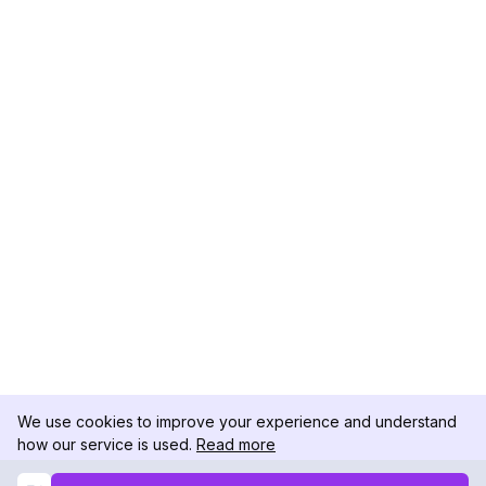
We use cookies to improve your experience and understand
how our service is used.
Read more