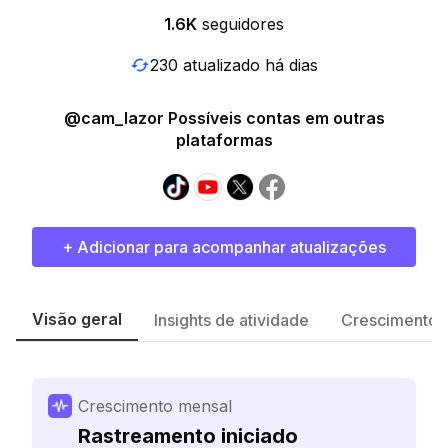
1.6K
seguidores
230 atualizado há dias
@cam_lazor Possíveis contas em outras
plataformas
+ Adicionar para acompanhar atualizações
Visão geral
Insights de atividade
Crescimento 
Crescimento mensal
Rastreamento iniciado