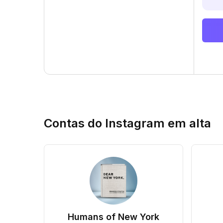
Contas do Instagram em alta
Humans of New York