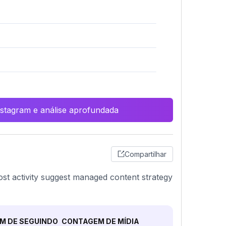
Instagram e análise aprofundada
Compartilhar
post activity suggest managed content strategy
M DE SEGUINDO
CONTAGEM DE MÍDIA