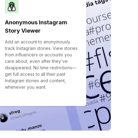
Anonymous Instagram
Story Viewer
Add an account to anonymously
track Instagram stories. View stories
from influencers or accounts you
care about, even after they've
disappeared. No time restrictions—
get full access to all their past
Instagram stories and content,
whenever you want.