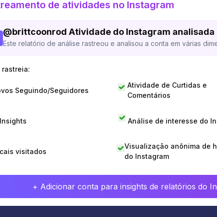
reamento de atividades no Instagram
@
brittcoonrod
Atividade do Instagram analisada
Este relatório de análise rastreou e analisou a conta em várias dim
rastreia:
Atividade de Curtidas e
vos Seguindo/Seguidores
Comentários
 Insights
Análise de interesse do I
Visualização anônima de h
cais visitados
do Instagram
+ Adicionar conta para insights de relatórios do 