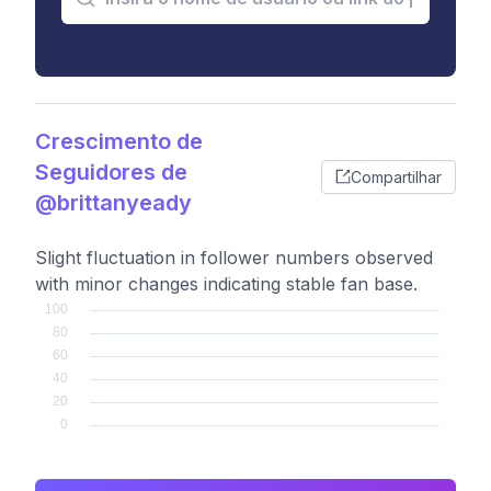
Crescimento de
Seguidores de
Compartilhar
@brittanyeady
Slight fluctuation in follower numbers observed
with minor changes indicating stable fan base.