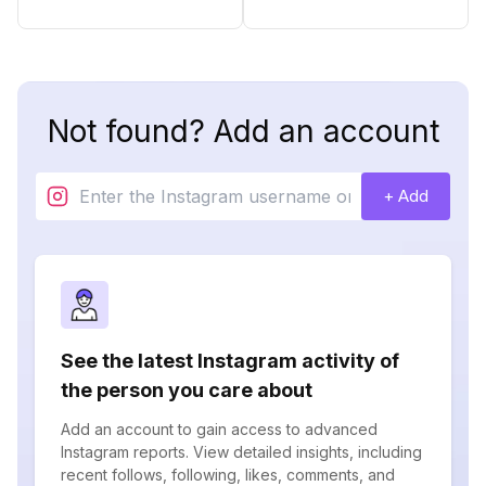
Not found? Add an account
+ Add
See the latest Instagram activity of
the person you care about
Add an account to gain access to advanced
Instagram reports. View detailed insights, including
recent follows, following, likes, comments, and