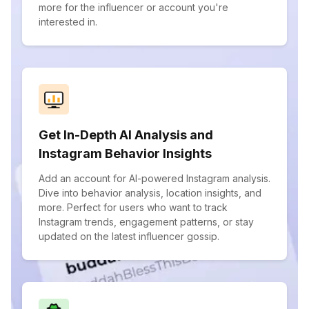
more for the influencer or account you're
interested in.
Get In-Depth AI Analysis and
Instagram Behavior Insights
Add an account for AI-powered Instagram analysis.
Dive into behavior analysis, location insights, and
more. Perfect for users who want to track
Instagram trends, engagement patterns, or stay
updated on the latest influencer gossip.