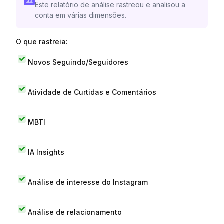
Este relatório de análise rastreou e analisou a
conta em várias dimensões.
O que rastreia:
Novos Seguindo/Seguidores
Atividade de Curtidas e Comentários
MBTI
IA Insights
Análise de interesse do Instagram
Análise de relacionamento