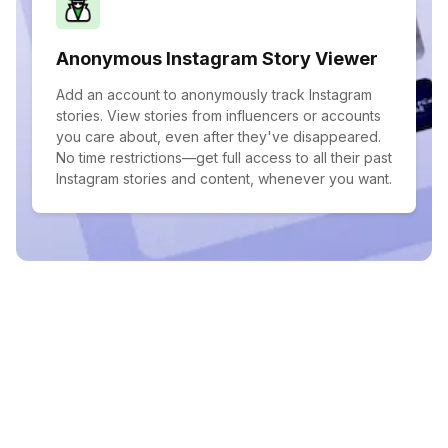
Anonymous Instagram Story Viewer
Add an account to anonymously track Instagram
stories. View stories from influencers or accounts
you care about, even after they've disappeared.
No time restrictions—get full access to all their past
Instagram stories and content, whenever you want.