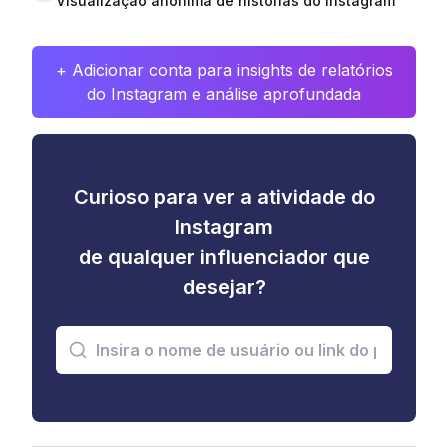
Visualização anônima de histórias do Instagram
+ Adicionar conta para insights de relatórios
do Instagram e análise aprofundada
Curioso para ver a atividade do
Instagram
de qualquer influenciador que
desejar?