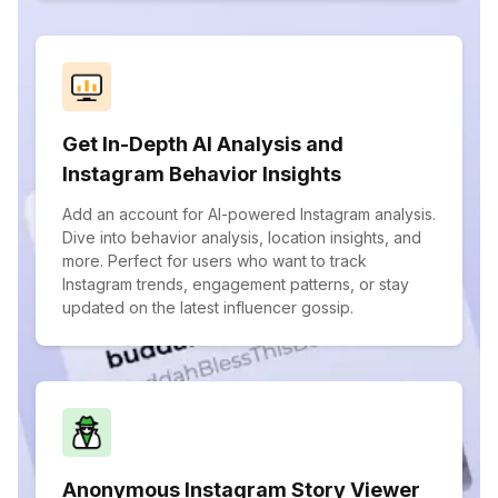
Get In-Depth AI Analysis and
Instagram Behavior Insights
Add an account for AI-powered Instagram analysis.
Dive into behavior analysis, location insights, and
more. Perfect for users who want to track
Instagram trends, engagement patterns, or stay
updated on the latest influencer gossip.
Anonymous Instagram Story Viewer