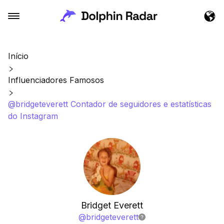
Início
Influenciadores Famosos
@bridgeteverett Contador de seguidores e estatísticas
do Instagram
Bridget Everett
@
bridgeteverett