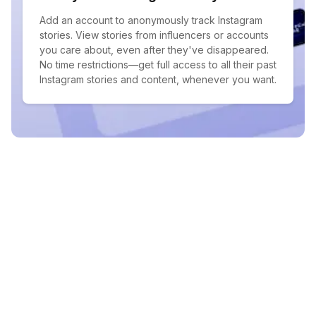
Add an account to anonymously track Instagram
stories. View stories from influencers or accounts
you care about, even after they've disappeared.
No time restrictions—get full access to all their past
Instagram stories and content, whenever you want.