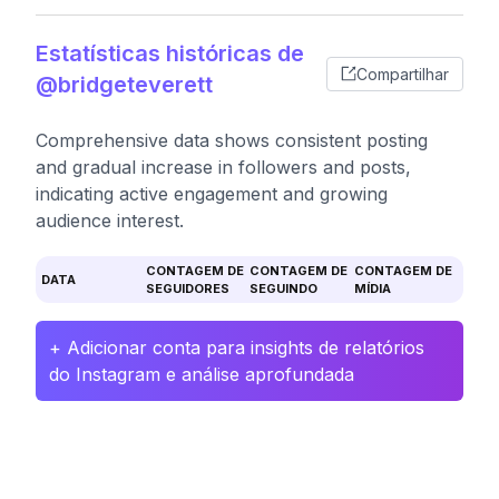
Estatísticas históricas de
Compartilhar
@bridgeteverett
Comprehensive data shows consistent posting
and gradual increase in followers and posts,
indicating active engagement and growing
audience interest.
CONTAGEM DE
CONTAGEM DE
CONTAGEM DE
DATA
SEGUIDORES
SEGUINDO
MÍDIA
+ Adicionar conta para insights de relatórios
do Instagram e análise aprofundada