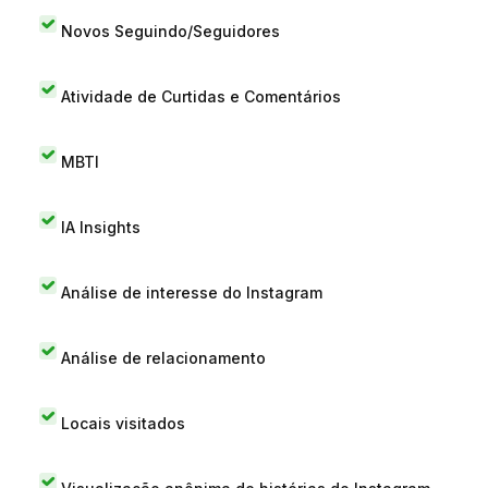
Novos Seguindo/Seguidores
Atividade de Curtidas e Comentários
MBTI
IA Insights
Análise de interesse do Instagram
Análise de relacionamento
Locais visitados