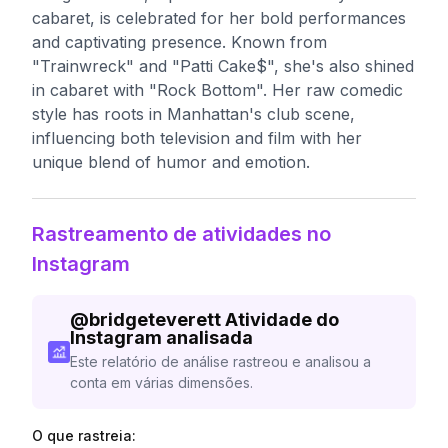
cabaret, is celebrated for her bold performances
and captivating presence. Known from
"Trainwreck" and "Patti Cake$", she's also shined
in cabaret with "Rock Bottom". Her raw comedic
style has roots in Manhattan's club scene,
influencing both television and film with her
unique blend of humor and emotion.
Rastreamento de atividades no
Instagram
@
bridgeteverett
Atividade do
Instagram analisada
Este relatório de análise rastreou e analisou a
conta em várias dimensões.
O que rastreia: