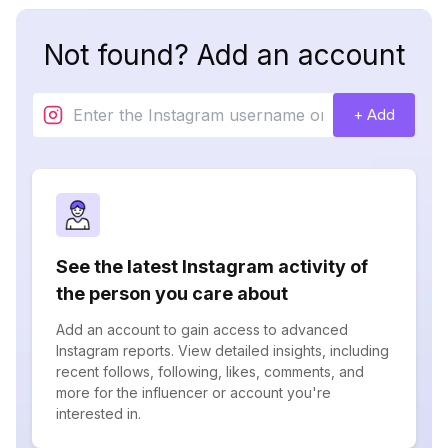
Not found? Add an account
+ Add
See the latest Instagram activity of
the person you care about
Add an account to gain access to advanced
Instagram reports. View detailed insights, including
recent follows, following, likes, comments, and
more for the influencer or account you're
interested in.