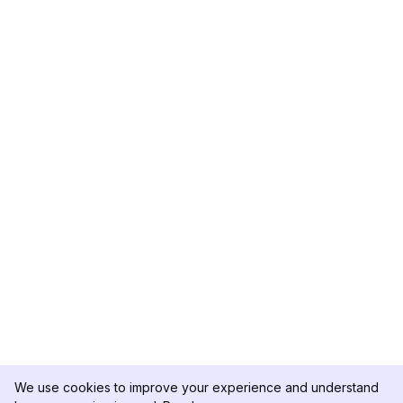
We use cookies to improve your experience and understand