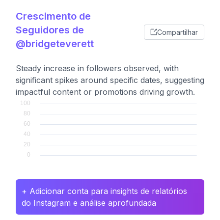
Crescimento de
Seguidores de
Compartilhar
@bridgeteverett
Steady increase in followers observed, with
significant spikes around specific dates, suggesting
impactful content or promotions driving growth.
+ Adicionar conta para insights de relatórios
do Instagram e análise aprofundada