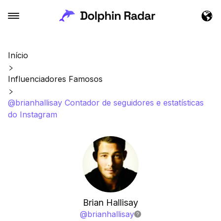
Início
Influenciadores Famosos
@brianhallisay Contador de seguidores e estatísticas
do Instagram
Brian Hallisay
@
brianhallisay