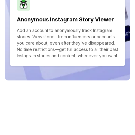
Anonymous Instagram Story Viewer
Add an account to anonymously track Instagram
stories. View stories from influencers or accounts
you care about, even after they've disappeared.
No time restrictions—get full access to all their past
Instagram stories and content, whenever you want.