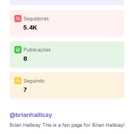
Seguidores
5.4K
Publicações
8
Seguindo
7
@
brianhallisay
Brian Hallisay This is a fan page for Brian Hallisay!