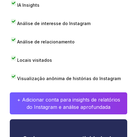
IA Insights
Análise de interesse do Instagram
Análise de relacionamento
Locais visitados
Visualização anônima de histórias do Instagram
+ Adicionar conta para insights de relatórios
do Instagram e análise aprofundada