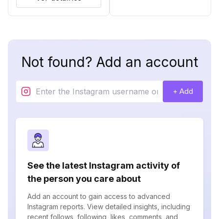
Not found? Add an account
+ Add
See the latest Instagram activity of
the person you care about
Add an account to gain access to advanced
Instagram reports. View detailed insights, including
recent follows, following, likes, comments, and