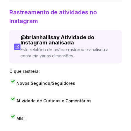
Rastreamento de atividades no
Instagram
@
brianhallisay
Atividade do
Instagram analisada
Este relatório de análise rastreou e analisou a
conta em várias dimensões.
O que rastreia:
Novos Seguindo/Seguidores
Atividade de Curtidas e Comentários
MBTI