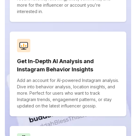
more for the influencer or account you're
interested in.
Get In-Depth AI Analysis and
Instagram Behavior Insights
Add an account for AI-powered Instagram analysis.
Dive into behavior analysis, location insights, and
more. Perfect for users who want to track
Instagram trends, engagement patterns, or stay
updated on the latest influencer gossip.