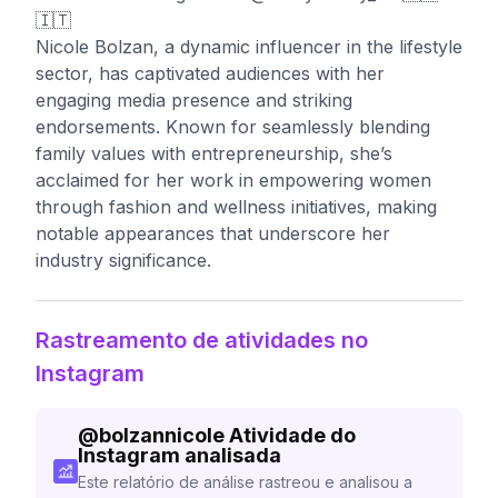
🇮🇹
Nicole Bolzan, a dynamic influencer in the lifestyle
sector, has captivated audiences with her
engaging media presence and striking
endorsements. Known for seamlessly blending
family values with entrepreneurship, she’s
acclaimed for her work in empowering women
through fashion and wellness initiatives, making
notable appearances that underscore her
industry significance.
Rastreamento de atividades no
Instagram
@
bolzannicole
Atividade do
Instagram analisada
Este relatório de análise rastreou e analisou a