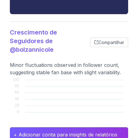
Crescimento de
Seguidores de
Compartilhar
@bolzannicole
Minor fluctuations observed in follower count,
suggesting stable fan base with slight variability.
+ Adicionar conta para insights de relatórios