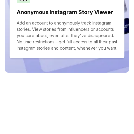
Anonymous Instagram Story Viewer
Add an account to anonymously track Instagram
stories. View stories from influencers or accounts
you care about, even after they've disappeared.
No time restrictions—get full access to all their past
Instagram stories and content, whenever you want.