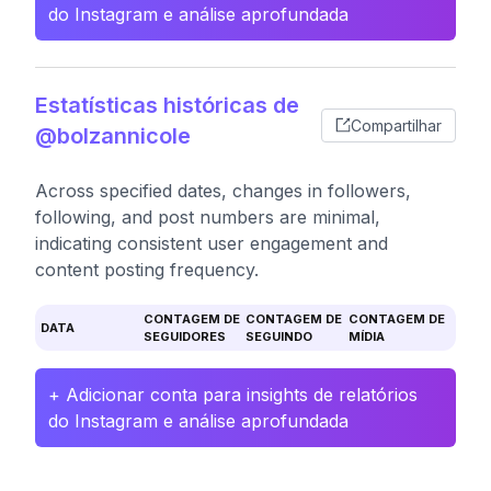
do Instagram e análise aprofundada
Estatísticas históricas de
Compartilhar
@bolzannicole
Across specified dates, changes in followers,
following, and post numbers are minimal,
indicating consistent user engagement and
content posting frequency.
CONTAGEM DE
CONTAGEM DE
CONTAGEM DE
DATA
SEGUIDORES
SEGUINDO
MÍDIA
+ Adicionar conta para insights de relatórios
do Instagram e análise aprofundada