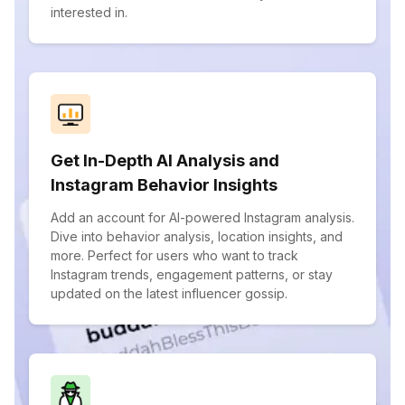
interested in.
Get In-Depth AI Analysis and
Instagram Behavior Insights
Add an account for AI-powered Instagram analysis.
Dive into behavior analysis, location insights, and
more. Perfect for users who want to track
Instagram trends, engagement patterns, or stay
updated on the latest influencer gossip.