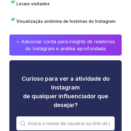
Locais visitados
Visualização anônima de histórias do Instagram
+ Adicionar conta para insights de relatórios
do Instagram e análise aprofundada
Curioso para ver a atividade do
Instagram
de qualquer influenciador que
desejar?