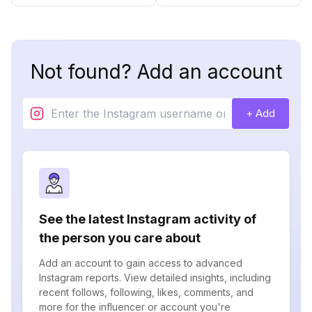
Not found? Add an account
+ Add
See the latest Instagram activity of
the person you care about
Add an account to gain access to advanced
Instagram reports. View detailed insights, including
recent follows, following, likes, comments, and
more for the influencer or account you're