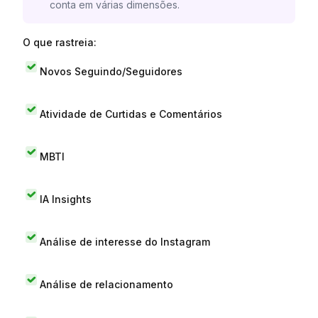
conta em várias dimensões.
O que rastreia:
Novos Seguindo/Seguidores
Atividade de Curtidas e Comentários
MBTI
IA Insights
Análise de interesse do Instagram
Análise de relacionamento